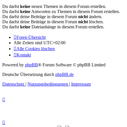
Du darfst
keine
neuen Themen in diesem Forum erstellen.
Du darfst
keine
Antworten zu Themen in diesem Forum erstellen.
Du darfst deine Beiträge in diesem Forum
nicht
ändern.
Du darfst deine Beiträge in diesem Forum
nicht
löschen.
Du darfst
keine
Dateianhänge in diesem Forum erstellen.
Foren-Übersicht
Alle Zeiten sind
UTC+02:00
Alle Cookies löschen
Kontakt
Powered by
phpBB
® Forum Software © phpBB Limited
Deutsche Übersetzung durch
phpBB.de
Datenschutz
|
Nutzungsbedingungen
|
Impressum