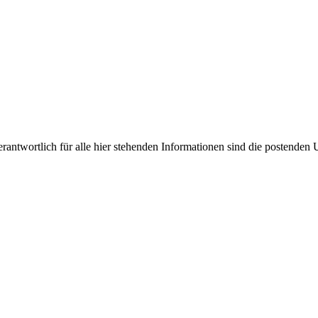
antwortlich für alle hier stehenden Informationen sind die postenden