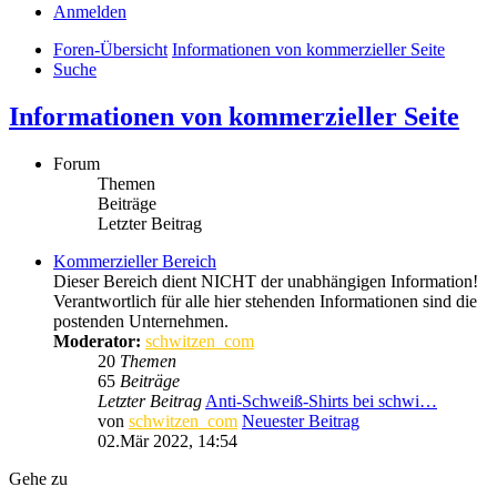
Anmelden
Foren-Übersicht
Informationen von kommerzieller Seite
Suche
Informationen von kommerzieller Seite
Forum
Themen
Beiträge
Letzter Beitrag
Kommerzieller Bereich
Dieser Bereich dient NICHT der unabhängigen Information!
Verantwortlich für alle hier stehenden Informationen sind die
postenden Unternehmen.
Moderator:
schwitzen_com
20
Themen
65
Beiträge
Letzter Beitrag
Anti-Schweiß-Shirts bei schwi…
von
schwitzen_com
Neuester Beitrag
02.Mär 2022, 14:54
Gehe zu