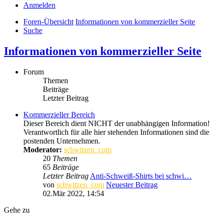
Anmelden
Foren-Übersicht
Informationen von kommerzieller Seite
Suche
Informationen von kommerzieller Seite
Forum
Themen
Beiträge
Letzter Beitrag
Kommerzieller Bereich
Dieser Bereich dient NICHT der unabhängigen Information!
Verantwortlich für alle hier stehenden Informationen sind die
postenden Unternehmen.
Moderator:
schwitzen_com
20
Themen
65
Beiträge
Letzter Beitrag
Anti-Schweiß-Shirts bei schwi…
von
schwitzen_com
Neuester Beitrag
02.Mär 2022, 14:54
Gehe zu