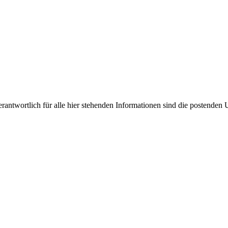
antwortlich für alle hier stehenden Informationen sind die postenden