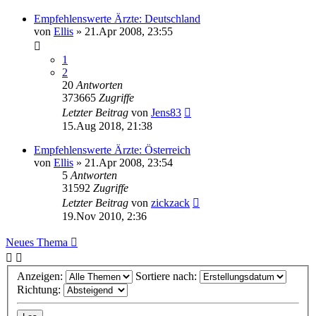
Empfehlenswerte Ärzte: Deutschland
von
Ellis
»
21.Apr 2008, 23:55
1
2
20
Antworten
373665
Zugriffe
Letzter Beitrag
von
Jens83
15.Aug 2018, 21:38
Empfehlenswerte Ärzte: Österreich
von
Ellis
»
21.Apr 2008, 23:54
5
Antworten
31592
Zugriffe
Letzter Beitrag
von
zickzack
19.Nov 2010, 2:36
Neues Thema
Anzeigen:
Sortiere nach:
Richtung: