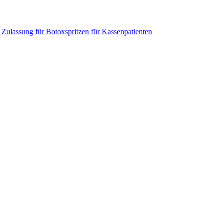
ulassung für Botoxspritzen für Kassenpatienten