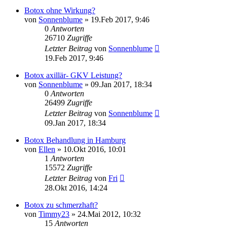
Botox ohne Wirkung?
von
Sonnenblume
»
19.Feb 2017, 9:46
0
Antworten
26710
Zugriffe
Letzter Beitrag
von
Sonnenblume
19.Feb 2017, 9:46
Botox axillär- GKV Leistung?
von
Sonnenblume
»
09.Jan 2017, 18:34
0
Antworten
26499
Zugriffe
Letzter Beitrag
von
Sonnenblume
09.Jan 2017, 18:34
Botox Behandlung in Hamburg
von
Ellen
»
10.Okt 2016, 10:01
1
Antworten
15572
Zugriffe
Letzter Beitrag
von
Fri
28.Okt 2016, 14:24
Botox zu schmerzhaft?
von
Timmy23
»
24.Mai 2012, 10:32
15
Antworten