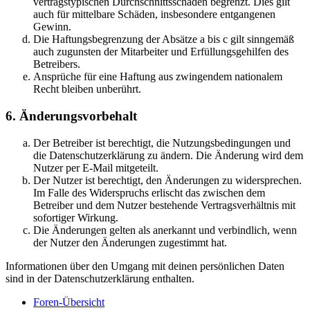
vertragstypischen Durchschnittsschäden begrenzt. Dies gilt
auch für mittelbare Schäden, insbesondere entgangenen
Gewinn.
Die Haftungsbegrenzung der Absätze a bis c gilt sinngemäß
auch zugunsten der Mitarbeiter und Erfüllungsgehilfen des
Betreibers.
Ansprüche für eine Haftung aus zwingendem nationalem
Recht bleiben unberührt.
6. Änderungsvorbehalt
Der Betreiber ist berechtigt, die Nutzungsbedingungen und
die Datenschutzerklärung zu ändern. Die Änderung wird dem
Nutzer per E-Mail mitgeteilt.
Der Nutzer ist berechtigt, den Änderungen zu widersprechen.
Im Falle des Widerspruchs erlischt das zwischen dem
Betreiber und dem Nutzer bestehende Vertragsverhältnis mit
sofortiger Wirkung.
Die Änderungen gelten als anerkannt und verbindlich, wenn
der Nutzer den Änderungen zugestimmt hat.
Informationen über den Umgang mit deinen persönlichen Daten
sind in der Datenschutzerklärung enthalten.
Foren-Übersicht