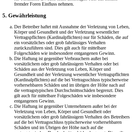
fremder Foren Einfluss nehmen.
5. Gewährleistung
Der Betreiber haftet mit Ausnahme der Verletzung von Leben,
Körper und Gesundheit und der Verletzung wesentlicher
Vertragspflichten (Kardinalpflichten) nur für Schäden, die auf
ein vorsätzliches oder grob fahrlässiges Verhalten
zurückzuführen sind. Dies gilt auch für mittelbare
Folgeschäden wie insbesondere entgangenen Gewinn.
Die Haftung ist gegenüber Verbrauchern außer bei
vorsätzlichem oder grob fahrlässigem Verhalten oder bei
Schäden aus der Verletzung von Leben, Körper und
Gesundheit und der Verletzung wesentlicher Vertragspflichten
(Kardinalpflichten) auf die bei Vertragsschluss typischerweise
vorhersehbaren Schäden und im übrigen der Höhe nach auf
die vertragstypischen Durchschnittsschäden begrenzt. Dies
gilt auch für mittelbare Folgeschäden wie insbesondere
entgangenen Gewinn.
Die Haftung ist gegenüber Unternehmern außer bei der
Verletzung von Leben, Körper und Gesundheit oder
vorsätzlichem oder grob fahrlässigem Verhalten des Betreibers
auf die bei Vertragsschluss typischerweise vorhersehbaren
Schäden und im Übrigen der Höhe nach auf die