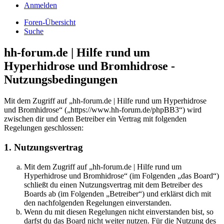
Anmelden
Foren-Übersicht
Suche
hh-forum.de | Hilfe rund um
Hyperhidrose und Bromhidrose -
Nutzungsbedingungen
Mit dem Zugriff auf „hh-forum.de | Hilfe rund um Hyperhidrose
und Bromhidrose“ („https://www.hh-forum.de/phpBB3“) wird
zwischen dir und dem Betreiber ein Vertrag mit folgenden
Regelungen geschlossen:
1. Nutzungsvertrag
Mit dem Zugriff auf „hh-forum.de | Hilfe rund um
Hyperhidrose und Bromhidrose“ (im Folgenden „das Board“)
schließt du einen Nutzungsvertrag mit dem Betreiber des
Boards ab (im Folgenden „Betreiber“) und erklärst dich mit
den nachfolgenden Regelungen einverstanden.
Wenn du mit diesen Regelungen nicht einverstanden bist, so
darfst du das Board nicht weiter nutzen. Für die Nutzung des