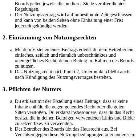
Boards gelten jeweils die an dieser Stelle veröffentlichten
Regelungen.
Der Nutzungsvertrag wird auf unbestimmte Zeit geschlossen
und kann von beiden Seiten ohne Einhaltung einer Frist
jederzeit gekündigt werden.
2. Einräumung von Nutzungsrechten
Mit dem Erstellen eines Beitrags erteilst du dem Betreiber ein
einfaches, zeitlich und räumlich unbeschränktes und
unentgeltliches Recht, deinen Beitrag im Rahmen des Boards
zu nutzen.
Das Nutzungsrecht nach Punkt 2, Unterpunkt a bleibt auch
nach Kündigung des Nutzungsvertrages bestehen.
3. Pflichten des Nutzers
Du erklärst mit der Erstellung eines Beitrags, dass er keine
Inhalte enthält, die gegen geltendes Recht oder die guten
Sitten verstoßen. Du erklärst insbesondere, dass du das Recht
besitzt, die in deinen Beiträgen verwendeten Links und Bilder
zu setzen bzw. zu verwenden.
Der Betreiber des Boards übt das Hausrecht aus. Bei
Verstößen gegen diese Nutzungsbedingungen oder anderer im