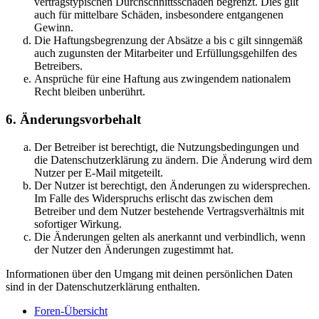
vertragstypischen Durchschnittsschäden begrenzt. Dies gilt
auch für mittelbare Schäden, insbesondere entgangenen
Gewinn.
Die Haftungsbegrenzung der Absätze a bis c gilt sinngemäß
auch zugunsten der Mitarbeiter und Erfüllungsgehilfen des
Betreibers.
Ansprüche für eine Haftung aus zwingendem nationalem
Recht bleiben unberührt.
6. Änderungsvorbehalt
Der Betreiber ist berechtigt, die Nutzungsbedingungen und
die Datenschutzerklärung zu ändern. Die Änderung wird dem
Nutzer per E-Mail mitgeteilt.
Der Nutzer ist berechtigt, den Änderungen zu widersprechen.
Im Falle des Widerspruchs erlischt das zwischen dem
Betreiber und dem Nutzer bestehende Vertragsverhältnis mit
sofortiger Wirkung.
Die Änderungen gelten als anerkannt und verbindlich, wenn
der Nutzer den Änderungen zugestimmt hat.
Informationen über den Umgang mit deinen persönlichen Daten
sind in der Datenschutzerklärung enthalten.
Foren-Übersicht