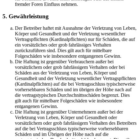
fremder Foren Einfluss nehmen.
5. Gewährleistung
Der Betreiber haftet mit Ausnahme der Verletzung von Leben,
Körper und Gesundheit und der Verletzung wesentlicher
Vertragspflichten (Kardinalpflichten) nur für Schäden, die auf
ein vorsätzliches oder grob fahrlässiges Verhalten
zurückzuführen sind. Dies gilt auch für mittelbare
Folgeschäden wie insbesondere entgangenen Gewinn.
Die Haftung ist gegenüber Verbrauchern außer bei
vorsätzlichem oder grob fahrlässigem Verhalten oder bei
Schäden aus der Verletzung von Leben, Körper und
Gesundheit und der Verletzung wesentlicher Vertragspflichten
(Kardinalpflichten) auf die bei Vertragsschluss typischerweise
vorhersehbaren Schäden und im übrigen der Höhe nach auf
die vertragstypischen Durchschnittsschäden begrenzt. Dies
gilt auch für mittelbare Folgeschäden wie insbesondere
entgangenen Gewinn.
Die Haftung ist gegenüber Unternehmern außer bei der
Verletzung von Leben, Körper und Gesundheit oder
vorsätzlichem oder grob fahrlässigem Verhalten des Betreibers
auf die bei Vertragsschluss typischerweise vorhersehbaren
Schäden und im Übrigen der Höhe nach auf die