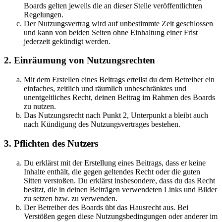
Boards gelten jeweils die an dieser Stelle veröffentlichten
Regelungen.
Der Nutzungsvertrag wird auf unbestimmte Zeit geschlossen
und kann von beiden Seiten ohne Einhaltung einer Frist
jederzeit gekündigt werden.
2. Einräumung von Nutzungsrechten
Mit dem Erstellen eines Beitrags erteilst du dem Betreiber ein
einfaches, zeitlich und räumlich unbeschränktes und
unentgeltliches Recht, deinen Beitrag im Rahmen des Boards
zu nutzen.
Das Nutzungsrecht nach Punkt 2, Unterpunkt a bleibt auch
nach Kündigung des Nutzungsvertrages bestehen.
3. Pflichten des Nutzers
Du erklärst mit der Erstellung eines Beitrags, dass er keine
Inhalte enthält, die gegen geltendes Recht oder die guten
Sitten verstoßen. Du erklärst insbesondere, dass du das Recht
besitzt, die in deinen Beiträgen verwendeten Links und Bilder
zu setzen bzw. zu verwenden.
Der Betreiber des Boards übt das Hausrecht aus. Bei
Verstößen gegen diese Nutzungsbedingungen oder anderer im