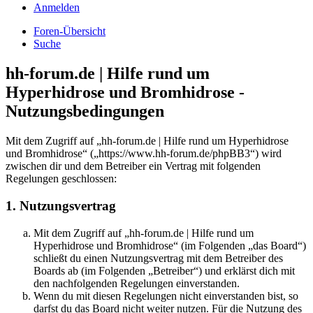
Anmelden
Foren-Übersicht
Suche
hh-forum.de | Hilfe rund um
Hyperhidrose und Bromhidrose -
Nutzungsbedingungen
Mit dem Zugriff auf „hh-forum.de | Hilfe rund um Hyperhidrose
und Bromhidrose“ („https://www.hh-forum.de/phpBB3“) wird
zwischen dir und dem Betreiber ein Vertrag mit folgenden
Regelungen geschlossen:
1. Nutzungsvertrag
Mit dem Zugriff auf „hh-forum.de | Hilfe rund um
Hyperhidrose und Bromhidrose“ (im Folgenden „das Board“)
schließt du einen Nutzungsvertrag mit dem Betreiber des
Boards ab (im Folgenden „Betreiber“) und erklärst dich mit
den nachfolgenden Regelungen einverstanden.
Wenn du mit diesen Regelungen nicht einverstanden bist, so
darfst du das Board nicht weiter nutzen. Für die Nutzung des