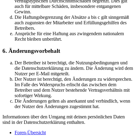
vertragstypischen Durchschnittsschäden begrenzt. Dies gilt
auch für mittelbare Schäden, insbesondere entgangenen
Gewinn.
Die Haftungsbegrenzung der Absätze a bis c gilt sinngemäß
auch zugunsten der Mitarbeiter und Erfüllungsgehilfen des
Betreibers.
Ansprüche für eine Haftung aus zwingendem nationalem
Recht bleiben unberührt.
6. Änderungsvorbehalt
Der Betreiber ist berechtigt, die Nutzungsbedingungen und
die Datenschutzerklärung zu ändern. Die Änderung wird dem
Nutzer per E-Mail mitgeteilt.
Der Nutzer ist berechtigt, den Änderungen zu widersprechen.
Im Falle des Widerspruchs erlischt das zwischen dem
Betreiber und dem Nutzer bestehende Vertragsverhältnis mit
sofortiger Wirkung.
Die Änderungen gelten als anerkannt und verbindlich, wenn
der Nutzer den Änderungen zugestimmt hat.
Informationen über den Umgang mit deinen persönlichen Daten
sind in der Datenschutzerklärung enthalten.
Foren-Übersicht