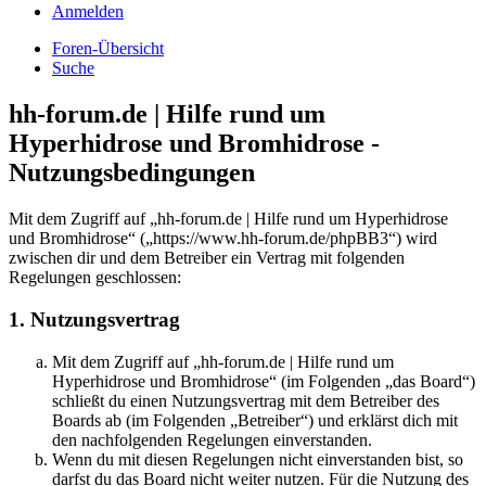
Anmelden
Foren-Übersicht
Suche
hh-forum.de | Hilfe rund um
Hyperhidrose und Bromhidrose -
Nutzungsbedingungen
Mit dem Zugriff auf „hh-forum.de | Hilfe rund um Hyperhidrose
und Bromhidrose“ („https://www.hh-forum.de/phpBB3“) wird
zwischen dir und dem Betreiber ein Vertrag mit folgenden
Regelungen geschlossen:
1. Nutzungsvertrag
Mit dem Zugriff auf „hh-forum.de | Hilfe rund um
Hyperhidrose und Bromhidrose“ (im Folgenden „das Board“)
schließt du einen Nutzungsvertrag mit dem Betreiber des
Boards ab (im Folgenden „Betreiber“) und erklärst dich mit
den nachfolgenden Regelungen einverstanden.
Wenn du mit diesen Regelungen nicht einverstanden bist, so
darfst du das Board nicht weiter nutzen. Für die Nutzung des