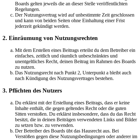
Boards gelten jeweils die an dieser Stelle veröffentlichten
Regelungen.
Der Nutzungsvertrag wird auf unbestimmte Zeit geschlossen
und kann von beiden Seiten ohne Einhaltung einer Frist
jederzeit gekündigt werden.
2. Einräumung von Nutzungsrechten
Mit dem Erstellen eines Beitrags erteilst du dem Betreiber ein
einfaches, zeitlich und räumlich unbeschränktes und
unentgeltliches Recht, deinen Beitrag im Rahmen des Boards
zu nutzen.
Das Nutzungsrecht nach Punkt 2, Unterpunkt a bleibt auch
nach Kündigung des Nutzungsvertrages bestehen.
3. Pflichten des Nutzers
Du erklärst mit der Erstellung eines Beitrags, dass er keine
Inhalte enthält, die gegen geltendes Recht oder die guten
Sitten verstoßen. Du erklärst insbesondere, dass du das Recht
besitzt, die in deinen Beiträgen verwendeten Links und Bilder
zu setzen bzw. zu verwenden.
Der Betreiber des Boards übt das Hausrecht aus. Bei
Verstößen gegen diese Nutzungsbedingungen oder anderer im