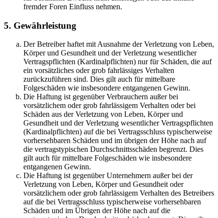
fremder Foren Einfluss nehmen.
5. Gewährleistung
Der Betreiber haftet mit Ausnahme der Verletzung von Leben,
Körper und Gesundheit und der Verletzung wesentlicher
Vertragspflichten (Kardinalpflichten) nur für Schäden, die auf
ein vorsätzliches oder grob fahrlässiges Verhalten
zurückzuführen sind. Dies gilt auch für mittelbare
Folgeschäden wie insbesondere entgangenen Gewinn.
Die Haftung ist gegenüber Verbrauchern außer bei
vorsätzlichem oder grob fahrlässigem Verhalten oder bei
Schäden aus der Verletzung von Leben, Körper und
Gesundheit und der Verletzung wesentlicher Vertragspflichten
(Kardinalpflichten) auf die bei Vertragsschluss typischerweise
vorhersehbaren Schäden und im übrigen der Höhe nach auf
die vertragstypischen Durchschnittsschäden begrenzt. Dies
gilt auch für mittelbare Folgeschäden wie insbesondere
entgangenen Gewinn.
Die Haftung ist gegenüber Unternehmern außer bei der
Verletzung von Leben, Körper und Gesundheit oder
vorsätzlichem oder grob fahrlässigem Verhalten des Betreibers
auf die bei Vertragsschluss typischerweise vorhersehbaren
Schäden und im Übrigen der Höhe nach auf die