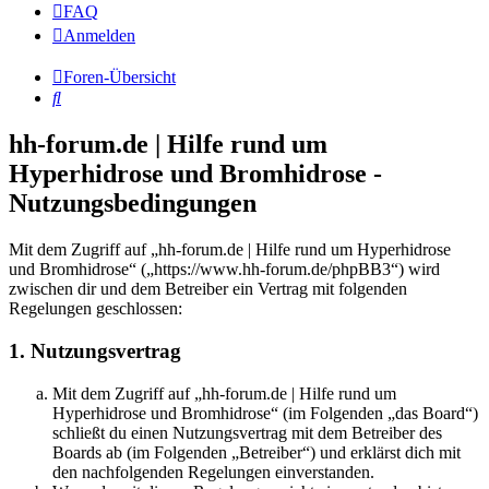
FAQ
Anmelden
Foren-Übersicht
Suche
hh-forum.de | Hilfe rund um
Hyperhidrose und Bromhidrose -
Nutzungsbedingungen
Mit dem Zugriff auf „hh-forum.de | Hilfe rund um Hyperhidrose
und Bromhidrose“ („https://www.hh-forum.de/phpBB3“) wird
zwischen dir und dem Betreiber ein Vertrag mit folgenden
Regelungen geschlossen:
1. Nutzungsvertrag
Mit dem Zugriff auf „hh-forum.de | Hilfe rund um
Hyperhidrose und Bromhidrose“ (im Folgenden „das Board“)
schließt du einen Nutzungsvertrag mit dem Betreiber des
Boards ab (im Folgenden „Betreiber“) und erklärst dich mit
den nachfolgenden Regelungen einverstanden.