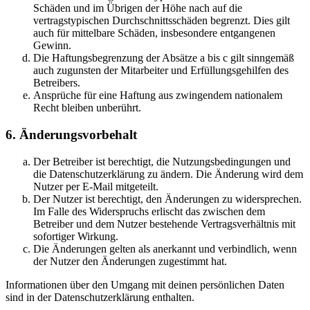
Schäden und im Übrigen der Höhe nach auf die
vertragstypischen Durchschnittsschäden begrenzt. Dies gilt
auch für mittelbare Schäden, insbesondere entgangenen
Gewinn.
Die Haftungsbegrenzung der Absätze a bis c gilt sinngemäß
auch zugunsten der Mitarbeiter und Erfüllungsgehilfen des
Betreibers.
Ansprüche für eine Haftung aus zwingendem nationalem
Recht bleiben unberührt.
6. Änderungsvorbehalt
Der Betreiber ist berechtigt, die Nutzungsbedingungen und
die Datenschutzerklärung zu ändern. Die Änderung wird dem
Nutzer per E-Mail mitgeteilt.
Der Nutzer ist berechtigt, den Änderungen zu widersprechen.
Im Falle des Widerspruchs erlischt das zwischen dem
Betreiber und dem Nutzer bestehende Vertragsverhältnis mit
sofortiger Wirkung.
Die Änderungen gelten als anerkannt und verbindlich, wenn
der Nutzer den Änderungen zugestimmt hat.
Informationen über den Umgang mit deinen persönlichen Daten
sind in der Datenschutzerklärung enthalten.