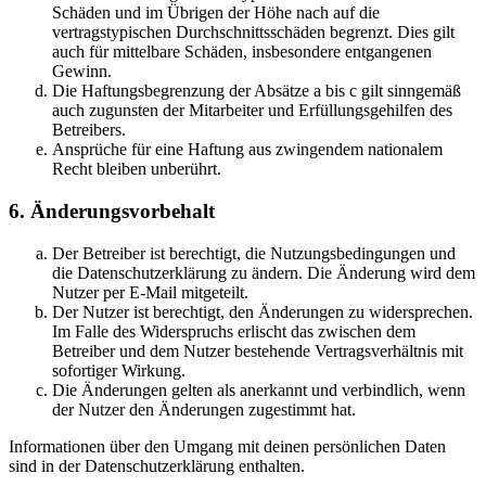
Schäden und im Übrigen der Höhe nach auf die
vertragstypischen Durchschnittsschäden begrenzt. Dies gilt
auch für mittelbare Schäden, insbesondere entgangenen
Gewinn.
Die Haftungsbegrenzung der Absätze a bis c gilt sinngemäß
auch zugunsten der Mitarbeiter und Erfüllungsgehilfen des
Betreibers.
Ansprüche für eine Haftung aus zwingendem nationalem
Recht bleiben unberührt.
6. Änderungsvorbehalt
Der Betreiber ist berechtigt, die Nutzungsbedingungen und
die Datenschutzerklärung zu ändern. Die Änderung wird dem
Nutzer per E-Mail mitgeteilt.
Der Nutzer ist berechtigt, den Änderungen zu widersprechen.
Im Falle des Widerspruchs erlischt das zwischen dem
Betreiber und dem Nutzer bestehende Vertragsverhältnis mit
sofortiger Wirkung.
Die Änderungen gelten als anerkannt und verbindlich, wenn
der Nutzer den Änderungen zugestimmt hat.
Informationen über den Umgang mit deinen persönlichen Daten
sind in der Datenschutzerklärung enthalten.