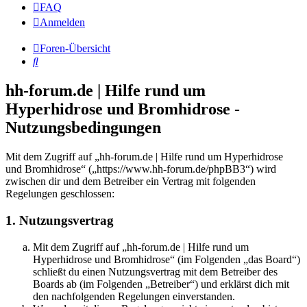
FAQ
Anmelden
Foren-Übersicht
Suche
hh-forum.de | Hilfe rund um
Hyperhidrose und Bromhidrose -
Nutzungsbedingungen
Mit dem Zugriff auf „hh-forum.de | Hilfe rund um Hyperhidrose
und Bromhidrose“ („https://www.hh-forum.de/phpBB3“) wird
zwischen dir und dem Betreiber ein Vertrag mit folgenden
Regelungen geschlossen:
1. Nutzungsvertrag
Mit dem Zugriff auf „hh-forum.de | Hilfe rund um
Hyperhidrose und Bromhidrose“ (im Folgenden „das Board“)
schließt du einen Nutzungsvertrag mit dem Betreiber des
Boards ab (im Folgenden „Betreiber“) und erklärst dich mit
den nachfolgenden Regelungen einverstanden.