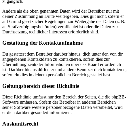
zugänglich.
Andere als die oben genannten Daten wird der Betreiber nur mit
deiner Zustimmung an Dritte weitergeben. Dies gilt nicht, sofern er
auf Grund gesetzlicher Regelungen zur Weitergabe der Daten (z. B.
an Strafverfolgungsbehörden) verpflichtet ist oder die Daten zur
Durchsetzung rechtlicher Interessen erforderlich sind.
Gestattung der Kontaktaufnahme
Du gestattest dem Betreiber darüber hinaus, dich unter den von dir
angegebenen Kontaktdaten zu kontaktieren, sofern dies zur
Übermittlung zentraler Informationen über das Board erforderlich
ist. Darüber hinaus dürfen er und andere Benutzer dich kontaktieren,
sofern du dies in deinem persönlichen Bereich gestattet hast.
Geltungsbereich dieser Richtlinie
Diese Richtlinie umfasst nur den Bereich der Seiten, die die phpBB-
Software umfassen. Sofern der Betreiber in anderen Bereichen
seiner Software weitere personenbezogene Daten verarbeitet, wird
er dich darüber gesondert informieren.
Auskunftsrecht