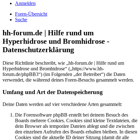
Anmelden
Foren-Übersicht
Suche
hh-forum.de | Hilfe rund um
Hyperhidrose und Bromhidrose -
Datenschutzerklärung
Diese Richtlinie beschreibt, wie „hh-forum.de | Hilfe rund um
Hyperhidrose und Bromhidrose“ („https://www.hh-
forum.de/phpBB3“) (im Folgenden „der Betreiber“) die Daten
verwendet, die während deines Foren-Besuchs gesammelt werden.
Umfang und Art der Datenspeicherung
Deine Daten werden auf vier verschiedene Arten gesammelt:
Die Forensoftware phpBB erstellt bei deinem Besuch des
Boards mehrere Cookies. Cookies sind kleine Textdateien, die
dein Browser als temporäre Dateien ablegt und die zwischen
den einzelnen Aufrufen des Boards erhalten bleiben. In diesen
Cookies sind die aktuelle ID deiner Sitzung (damit dir alle