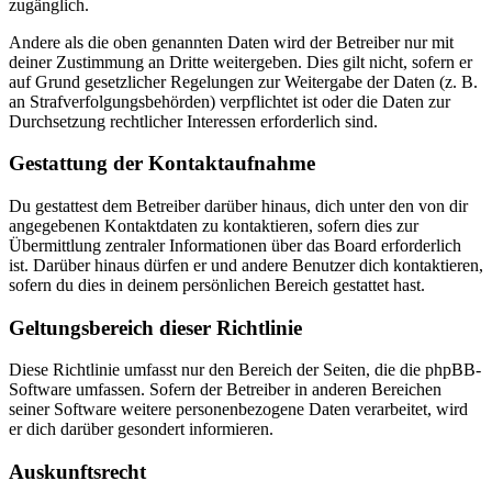
zugänglich.
Andere als die oben genannten Daten wird der Betreiber nur mit
deiner Zustimmung an Dritte weitergeben. Dies gilt nicht, sofern er
auf Grund gesetzlicher Regelungen zur Weitergabe der Daten (z. B.
an Strafverfolgungsbehörden) verpflichtet ist oder die Daten zur
Durchsetzung rechtlicher Interessen erforderlich sind.
Gestattung der Kontaktaufnahme
Du gestattest dem Betreiber darüber hinaus, dich unter den von dir
angegebenen Kontaktdaten zu kontaktieren, sofern dies zur
Übermittlung zentraler Informationen über das Board erforderlich
ist. Darüber hinaus dürfen er und andere Benutzer dich kontaktieren,
sofern du dies in deinem persönlichen Bereich gestattet hast.
Geltungsbereich dieser Richtlinie
Diese Richtlinie umfasst nur den Bereich der Seiten, die die phpBB-
Software umfassen. Sofern der Betreiber in anderen Bereichen
seiner Software weitere personenbezogene Daten verarbeitet, wird
er dich darüber gesondert informieren.
Auskunftsrecht