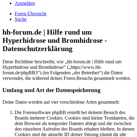
Anmelden
Foren-Übersicht
Suche
hh-forum.de | Hilfe rund um
Hyperhidrose und Bromhidrose -
Datenschutzerklärung
Diese Richtlinie beschreibt, wie „hh-forum.de | Hilfe rund um
Hyperhidrose und Bromhidrose“ („https://www.hh-
forum.de/phpBB3“) (im Folgenden „der Betreiber“) die Daten
verwendet, die während deines Foren-Besuchs gesammelt werden.
Umfang und Art der Datenspeicherung
Deine Daten werden auf vier verschiedene Arten gesammelt:
Die Forensoftware phpBB erstellt bei deinem Besuch des
Boards mehrere Cookies. Cookies sind kleine Textdateien, die
dein Browser als temporäre Dateien ablegt und die zwischen
den einzelnen Aufrufen des Boards erhalten bleiben. In diesen
Cookies sind die aktuelle ID deiner Sitzung (damit dir alle