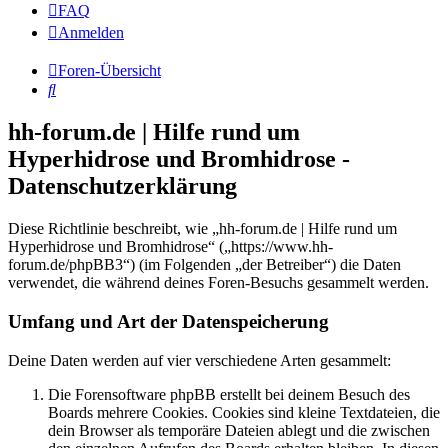
FAQ
Anmelden
Foren-Übersicht
Suche
hh-forum.de | Hilfe rund um
Hyperhidrose und Bromhidrose -
Datenschutzerklärung
Diese Richtlinie beschreibt, wie „hh-forum.de | Hilfe rund um
Hyperhidrose und Bromhidrose“ („https://www.hh-
forum.de/phpBB3“) (im Folgenden „der Betreiber“) die Daten
verwendet, die während deines Foren-Besuchs gesammelt werden.
Umfang und Art der Datenspeicherung
Deine Daten werden auf vier verschiedene Arten gesammelt:
Die Forensoftware phpBB erstellt bei deinem Besuch des
Boards mehrere Cookies. Cookies sind kleine Textdateien, die
dein Browser als temporäre Dateien ablegt und die zwischen