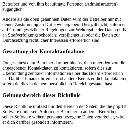
Betreiber und von ihm beauftragte Personen (Administratoren)
zugänglich.
Andere als die oben genannten Daten wird der Betreiber nur mit
deiner Zustimmung an Dritte weitergeben. Dies gilt nicht, sofern er
auf Grund gesetzlicher Regelungen zur Weitergabe der Daten (z. B.
an Strafverfolgungsbehörden) verpflichtet ist oder die Daten zur
Durchsetzung rechtlicher Interessen erforderlich sind.
Gestattung der Kontaktaufnahme
Du gestattest dem Betreiber darüber hinaus, dich unter den von dir
angegebenen Kontaktdaten zu kontaktieren, sofern dies zur
Übermittlung zentraler Informationen über das Board erforderlich
ist. Darüber hinaus dürfen er und andere Benutzer dich kontaktieren,
sofern du dies in deinem persönlichen Bereich gestattet hast.
Geltungsbereich dieser Richtlinie
Diese Richtlinie umfasst nur den Bereich der Seiten, die die phpBB-
Software umfassen. Sofern der Betreiber in anderen Bereichen
seiner Software weitere personenbezogene Daten verarbeitet, wird
er dich darüber gesondert informieren.