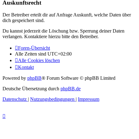
Auskunftsrecht
Der Betreiber erteilt dir auf Anfrage Auskunft, welche Daten über
dich gespeichert sind.
Du kannst jederzeit die Löschung bzw. Sperrung deiner Daten
verlangen. Kontaktiere hierzu bitte den Betreiber.
Foren-Übersicht
Alle Zeiten sind
UTC+02:00
Alle Cookies löschen
Kontakt
Powered by
phpBB
® Forum Software © phpBB Limited
Deutsche Übersetzung durch
phpBB.de
Datenschutz
|
Nutzungsbedingungen
|
Impressum