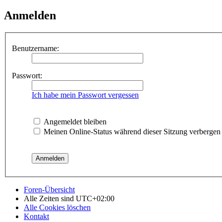
Anmelden
Benutzername:
Passwort:
Ich habe mein Passwort vergessen
Angemeldet bleiben
Meinen Online-Status während dieser Sitzung verbergen
Foren-Übersicht
Alle Zeiten sind
UTC+02:00
Alle Cookies löschen
Kontakt