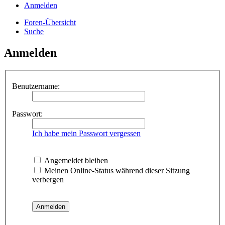
Anmelden
Foren-Übersicht
Suche
Anmelden
Benutzername:
Passwort:
Ich habe mein Passwort vergessen
Angemeldet bleiben
Meinen Online-Status während dieser Sitzung
verbergen