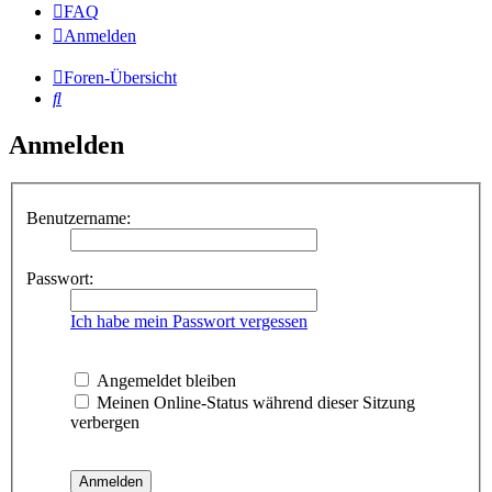
FAQ
Anmelden
Foren-Übersicht
Suche
Anmelden
Benutzername:
Passwort:
Ich habe mein Passwort vergessen
Angemeldet bleiben
Meinen Online-Status während dieser Sitzung
verbergen