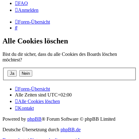
FAQ
Anmelden
Foren-Übersicht
Suche
Alle Cookies löschen
Bist du dir sicher, dass du alle Cookies des Boards löschen
möchtest?
Foren-Übersicht
Alle Zeiten sind
UTC+02:00
Alle Cookies löschen
Kontakt
Powered by
phpBB
® Forum Software © phpBB Limited
Deutsche Übersetzung durch
phpBB.de