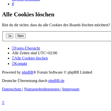
Suche
Alle Cookies löschen
Bist du dir sicher, dass du alle Cookies des Boards löschen möchtest?
Foren-Übersicht
Alle Zeiten sind
UTC+02:00
Alle Cookies löschen
Kontakt
Powered by
phpBB
® Forum Software © phpBB Limited
Deutsche Übersetzung durch
phpBB.de
Datenschutz
|
Nutzungsbedingungen
|
Impressum