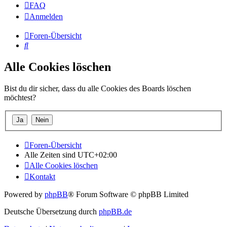
FAQ
Anmelden
Foren-Übersicht
Suche
Alle Cookies löschen
Bist du dir sicher, dass du alle Cookies des Boards löschen
möchtest?
Foren-Übersicht
Alle Zeiten sind
UTC+02:00
Alle Cookies löschen
Kontakt
Powered by
phpBB
® Forum Software © phpBB Limited
Deutsche Übersetzung durch
phpBB.de