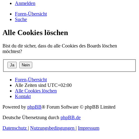
Anmelden
Foren-Übersicht
Suche
Alle Cookies löschen
Bist du dir sicher, dass du alle Cookies des Boards löschen
möchtest?
Foren-Übersicht
Alle Zeiten sind
UTC+02:00
Alle Cookies löschen
Kontakt
Powered by
phpBB
® Forum Software © phpBB Limited
Deutsche Übersetzung durch
phpBB.de
Datenschutz
|
Nutzungsbedingungen
|
Impressum