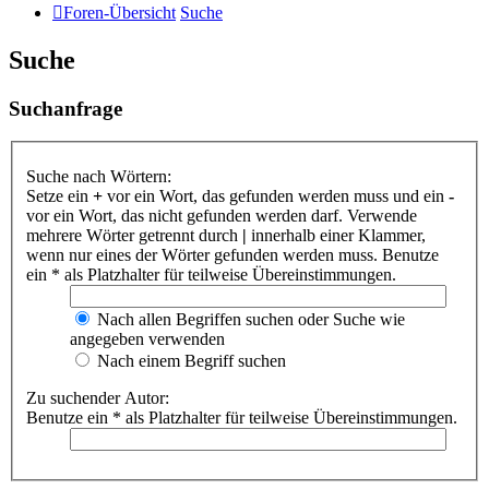
Foren-Übersicht
Suche
Suche
Suchanfrage
Suche nach Wörtern:
Setze ein
+
vor ein Wort, das gefunden werden muss und ein
-
vor ein Wort, das nicht gefunden werden darf. Verwende
mehrere Wörter getrennt durch
|
innerhalb einer Klammer,
wenn nur eines der Wörter gefunden werden muss. Benutze
ein * als Platzhalter für teilweise Übereinstimmungen.
Nach allen Begriffen suchen oder Suche wie
angegeben verwenden
Nach einem Begriff suchen
Zu suchender Autor:
Benutze ein * als Platzhalter für teilweise Übereinstimmungen.