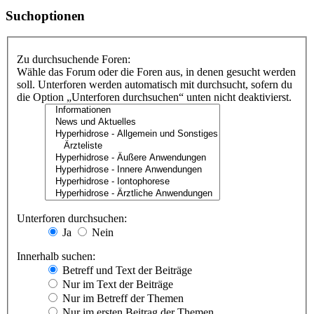
Suchoptionen
Zu durchsuchende Foren:
Wähle das Forum oder die Foren aus, in denen gesucht werden
soll. Unterforen werden automatisch mit durchsucht, sofern du
die Option „Unterforen durchsuchen“ unten nicht deaktivierst.
Unterforen durchsuchen:
Ja
Nein
Innerhalb suchen:
Betreff und Text der Beiträge
Nur im Text der Beiträge
Nur im Betreff der Themen
Nur im ersten Beitrag der Themen