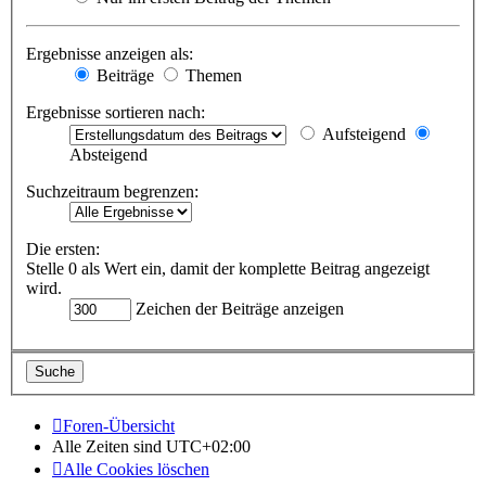
Ergebnisse anzeigen als:
Beiträge
Themen
Ergebnisse sortieren nach:
Aufsteigend
Absteigend
Suchzeitraum begrenzen:
Die ersten:
Stelle 0 als Wert ein, damit der komplette Beitrag angezeigt
wird.
Zeichen der Beiträge anzeigen
Foren-Übersicht
Alle Zeiten sind
UTC+02:00
Alle Cookies löschen