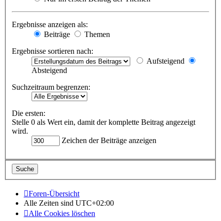
Ergebnisse anzeigen als:
Beiträge
Themen
Ergebnisse sortieren nach:
Aufsteigend
Absteigend
Suchzeitraum begrenzen:
Die ersten:
Stelle 0 als Wert ein, damit der komplette Beitrag angezeigt
wird.
Zeichen der Beiträge anzeigen
Foren-Übersicht
Alle Zeiten sind
UTC+02:00
Alle Cookies löschen