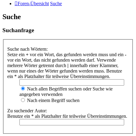
Foren-Übersicht
Suche
Suche
Suchanfrage
Suche nach Wörtern:
Setze ein
+
vor ein Wort, das gefunden werden muss und ein
-
vor ein Wort, das nicht gefunden werden darf. Verwende
mehrere Wörter getrennt durch
|
innerhalb einer Klammer,
wenn nur eines der Wörter gefunden werden muss. Benutze
ein * als Platzhalter für teilweise Übereinstimmungen.
Nach allen Begriffen suchen oder Suche wie
angegeben verwenden
Nach einem Begriff suchen
Zu suchender Autor:
Benutze ein * als Platzhalter für teilweise Übereinstimmungen.