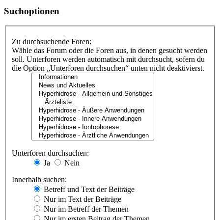
Suchoptionen
Zu durchsuchende Foren:
Wähle das Forum oder die Foren aus, in denen gesucht werden
soll. Unterforen werden automatisch mit durchsucht, sofern du
die Option „Unterforen durchsuchen“ unten nicht deaktivierst.
Unterforen durchsuchen:
Ja
Nein
Innerhalb suchen:
Betreff und Text der Beiträge
Nur im Text der Beiträge
Nur im Betreff der Themen
Nur im ersten Beitrag der Themen