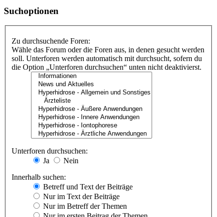
Suchoptionen
Zu durchsuchende Foren:
Wähle das Forum oder die Foren aus, in denen gesucht werden
soll. Unterforen werden automatisch mit durchsucht, sofern du
die Option „Unterforen durchsuchen“ unten nicht deaktivierst.
Unterforen durchsuchen:
Ja
Nein
Innerhalb suchen:
Betreff und Text der Beiträge
Nur im Text der Beiträge
Nur im Betreff der Themen
Nur im ersten Beitrag der Themen