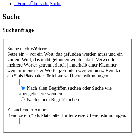
Foren-Übersicht
Suche
Suche
Suchanfrage
Suche nach Wörtern:
Setze ein
+
vor ein Wort, das gefunden werden muss und ein
-
vor ein Wort, das nicht gefunden werden darf. Verwende
mehrere Wörter getrennt durch
|
innerhalb einer Klammer,
wenn nur eines der Wörter gefunden werden muss. Benutze
ein * als Platzhalter für teilweise Übereinstimmungen.
Nach allen Begriffen suchen oder Suche wie
angegeben verwenden
Nach einem Begriff suchen
Zu suchender Autor:
Benutze ein * als Platzhalter für teilweise Übereinstimmungen.