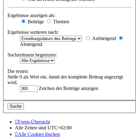
Ergebnisse anzeigen als:
Beiträge
Themen
Ergebnisse sortieren nach:
Aufsteigend
Absteigend
Suchzeitraum begrenzen:
Die ersten:
Stelle 0 als Wert ein, damit der komplette Beitrag angezeigt
wird.
Zeichen der Beiträge anzeigen
Foren-Übersicht
Alle Zeiten sind
UTC+02:00
Alle Cookies löschen