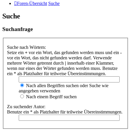
Foren-Übersicht
Suche
Suche
Suchanfrage
Suche nach Wörtern:
Setze ein
+
vor ein Wort, das gefunden werden muss und ein
-
vor ein Wort, das nicht gefunden werden darf. Verwende
mehrere Wörter getrennt durch
|
innerhalb einer Klammer,
wenn nur eines der Wörter gefunden werden muss. Benutze
ein * als Platzhalter für teilweise Übereinstimmungen.
Nach allen Begriffen suchen oder Suche wie
angegeben verwenden
Nach einem Begriff suchen
Zu suchender Autor:
Benutze ein * als Platzhalter für teilweise Übereinstimmungen.