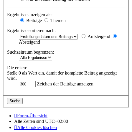
Ergebnisse anzeigen als:
Beiträge
Themen
Ergebnisse sortieren nach:
Aufsteigend
Absteigend
Suchzeitraum begrenzen:
Die ersten:
Stelle 0 als Wert ein, damit der komplette Beitrag angezeigt
wird.
Zeichen der Beiträge anzeigen
Foren-Übersicht
Alle Zeiten sind
UTC+02:00
Alle Cookies löschen