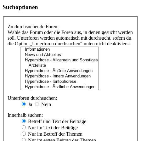
Suchoptionen
Zu durchsuchende Foren:
Wähle das Forum oder die Foren aus, in denen gesucht werden
soll. Unterforen werden automatisch mit durchsucht, sofern du
die Option „Unterforen durchsuchen“ unten nicht deaktivierst.
Unterforen durchsuchen:
Ja
Nein
Innerhalb suchen:
Betreff und Text der Beiträge
Nur im Text der Beiträge
Nur im Betreff der Themen
Nur im ersten Beitrag der Themen