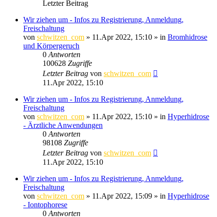
Letzter Beitrag
Wir ziehen um - Infos zu Registrierung, Anmeldung,
Freischaltung
von
schwitzen_com
»
11.Apr 2022, 15:10
» in
Bromhidrose
und Körpergeruch
0
Antworten
100628
Zugriffe
Letzter Beitrag
von
schwitzen_com
11.Apr 2022, 15:10
Wir ziehen um - Infos zu Registrierung, Anmeldung,
Freischaltung
von
schwitzen_com
»
11.Apr 2022, 15:10
» in
Hyperhidrose
- Ärztliche Anwendungen
0
Antworten
98108
Zugriffe
Letzter Beitrag
von
schwitzen_com
11.Apr 2022, 15:10
Wir ziehen um - Infos zu Registrierung, Anmeldung,
Freischaltung
von
schwitzen_com
»
11.Apr 2022, 15:09
» in
Hyperhidrose
- Iontophorese
0
Antworten