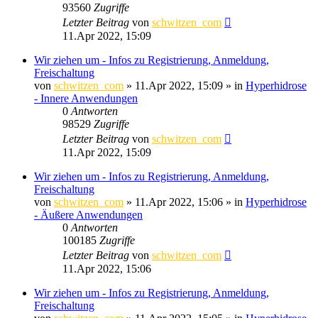
93560
Zugriffe
Letzter Beitrag
von
schwitzen_com
11.Apr 2022, 15:09
Wir ziehen um - Infos zu Registrierung, Anmeldung,
Freischaltung
von
schwitzen_com
»
11.Apr 2022, 15:09
» in
Hyperhidrose
- Innere Anwendungen
0
Antworten
98529
Zugriffe
Letzter Beitrag
von
schwitzen_com
11.Apr 2022, 15:09
Wir ziehen um - Infos zu Registrierung, Anmeldung,
Freischaltung
von
schwitzen_com
»
11.Apr 2022, 15:06
» in
Hyperhidrose
- Äußere Anwendungen
0
Antworten
100185
Zugriffe
Letzter Beitrag
von
schwitzen_com
11.Apr 2022, 15:06
Wir ziehen um - Infos zu Registrierung, Anmeldung,
Freischaltung