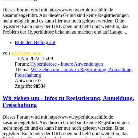
Dieses Forum wird mit https://www.hyperhidrosehilfe.de
zusammengeführt. Aus diesem Grund sind keine Registrierungen
mehr möglich und es kann hier nur noch gelesen werden. Bitte
registirert Euch unter der URL oben und helft dort weiterhin, das
Problem der Hyperhidrose bekannt zu machen und auf Lange ...
Rufe den Beitrag auf
von
schwitzen_com
11.Apr 2022, 15:09
Forum:
Hyperhidrose - Innere Anwendungen
Thema:
Wir ziehen um - Infos zu Registrierung, Anmeldung,
Freischaltung
Antworten:
0
Zugriffe:
98534
Wir ziehen um - Infos zu Registrierung, Anmeldung,
Freischaltung
Dieses Forum wird mit https://www.hyperhidrosehilfe.de
zusammengeführt. Aus diesem Grund sind keine Registrierungen
mehr möglich und es kann hier nur noch gelesen werden. Bitte
registirert Euch unter der URL oben und helft dort weiterhin, das