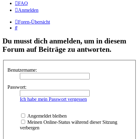
FAQ
Anmelden
Foren-Übersicht
Suche
Du musst dich anmelden, um in diesem
Forum auf Beiträge zu antworten.
Benutzername:
Passwort:
Ich habe mein Passwort vergessen
Angemeldet bleiben
Meinen Online-Status während dieser Sitzung
verbergen