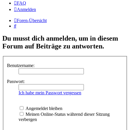
FAQ
Anmelden
Foren-Übersicht
Suche
Du musst dich anmelden, um in diesem
Forum auf Beiträge zu antworten.
Benutzername:
Passwort:
Ich habe mein Passwort vergessen
Angemeldet bleiben
Meinen Online-Status während dieser Sitzung
verbergen