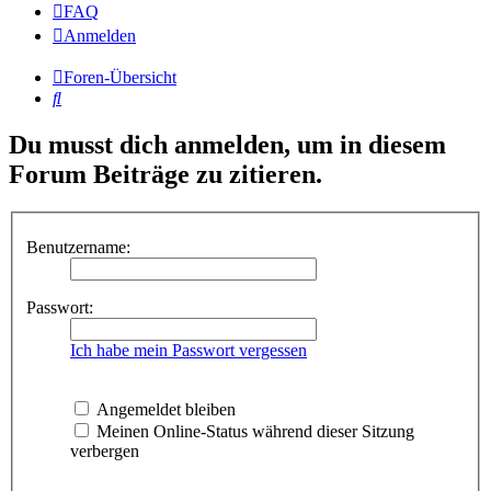
FAQ
Anmelden
Foren-Übersicht
Suche
Du musst dich anmelden, um in diesem
Forum Beiträge zu zitieren.
Benutzername:
Passwort:
Ich habe mein Passwort vergessen
Angemeldet bleiben
Meinen Online-Status während dieser Sitzung
verbergen