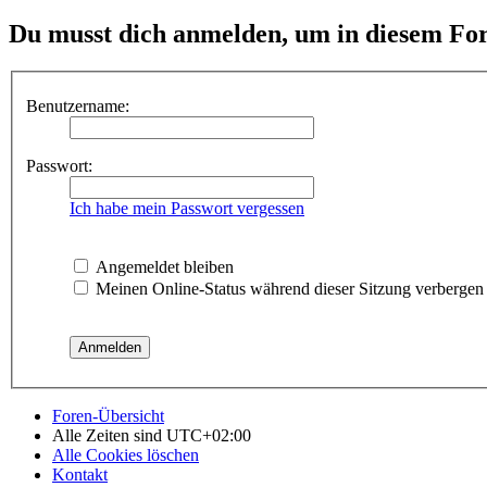
Du musst dich anmelden, um in diesem For
Benutzername:
Passwort:
Ich habe mein Passwort vergessen
Angemeldet bleiben
Meinen Online-Status während dieser Sitzung verbergen
Foren-Übersicht
Alle Zeiten sind
UTC+02:00
Alle Cookies löschen
Kontakt