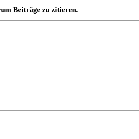
um Beiträge zu zitieren.