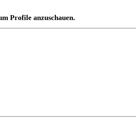
 um Profile anzuschauen.