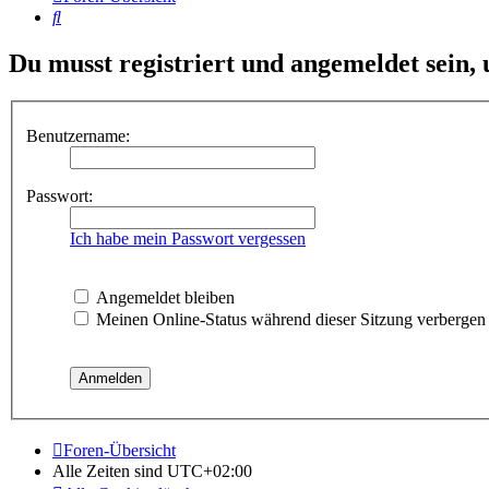
Suche
Du musst registriert und angemeldet sein,
Benutzername:
Passwort:
Ich habe mein Passwort vergessen
Angemeldet bleiben
Meinen Online-Status während dieser Sitzung verbergen
Foren-Übersicht
Alle Zeiten sind
UTC+02:00