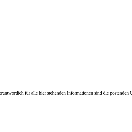
antwortlich für alle hier stehenden Informationen sind die postenden