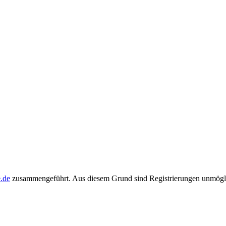
e.de
zusammengeführt. Aus diesem Grund sind Registrierungen unmögli