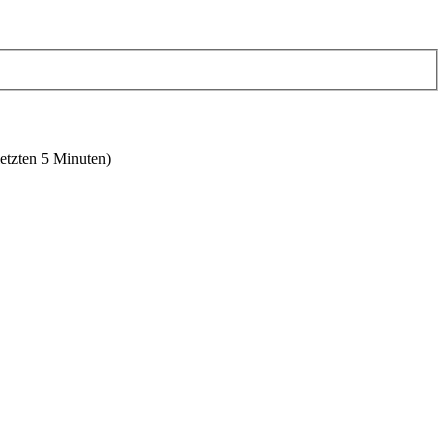
letzten 5 Minuten)