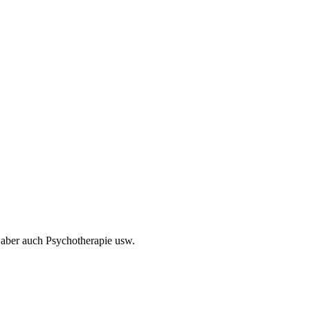
aber auch Psychotherapie usw.