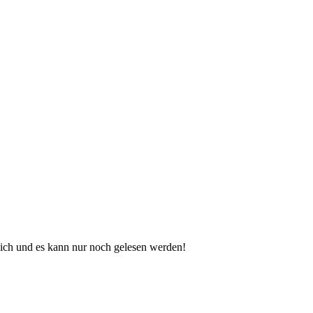
ch und es kann nur noch gelesen werden!