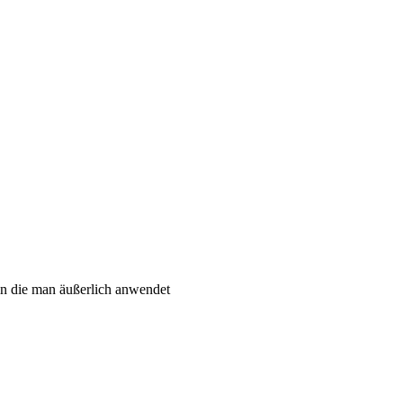
ln die man äußerlich anwendet