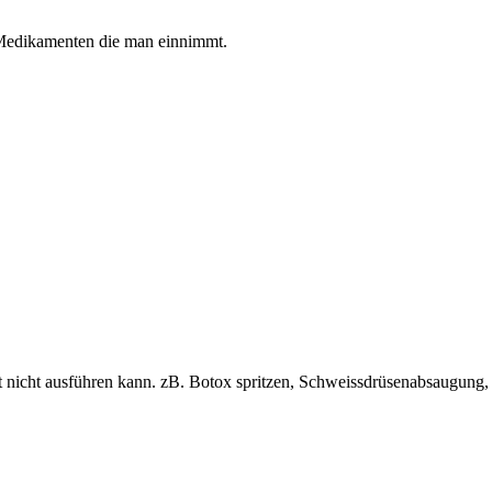
 Medikamenten die man einnimmt.
nicht ausführen kann. zB. Botox spritzen, Schweissdrüsenabsaugung, 