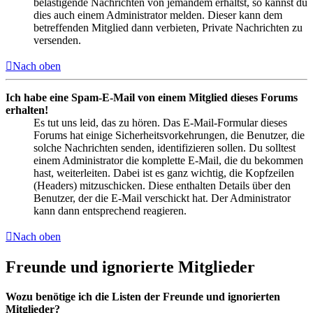
belästigende Nachrichten von jemandem erhältst, so kannst du
dies auch einem Administrator melden. Dieser kann dem
betreffenden Mitglied dann verbieten, Private Nachrichten zu
versenden.
Nach oben
Ich habe eine Spam-E-Mail von einem Mitglied dieses Forums
erhalten!
Es tut uns leid, das zu hören. Das E-Mail-Formular dieses
Forums hat einige Sicherheitsvorkehrungen, die Benutzer, die
solche Nachrichten senden, identifizieren sollen. Du solltest
einem Administrator die komplette E-Mail, die du bekommen
hast, weiterleiten. Dabei ist es ganz wichtig, die Kopfzeilen
(Headers) mitzuschicken. Diese enthalten Details über den
Benutzer, der die E-Mail verschickt hat. Der Administrator
kann dann entsprechend reagieren.
Nach oben
Freunde und ignorierte Mitglieder
Wozu benötige ich die Listen der Freunde und ignorierten
Mitglieder?