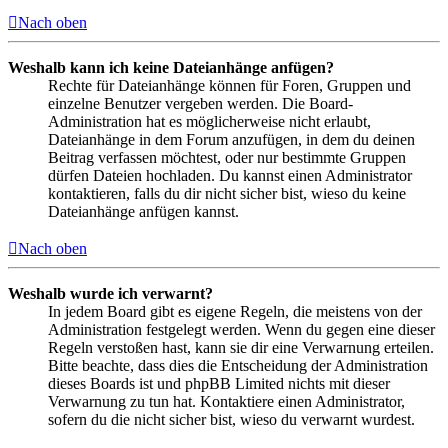
Nach oben
Weshalb kann ich keine Dateianhänge anfügen?
Rechte für Dateianhänge können für Foren, Gruppen und
einzelne Benutzer vergeben werden. Die Board-
Administration hat es möglicherweise nicht erlaubt,
Dateianhänge in dem Forum anzufügen, in dem du deinen
Beitrag verfassen möchtest, oder nur bestimmte Gruppen
dürfen Dateien hochladen. Du kannst einen Administrator
kontaktieren, falls du dir nicht sicher bist, wieso du keine
Dateianhänge anfügen kannst.
Nach oben
Weshalb wurde ich verwarnt?
In jedem Board gibt es eigene Regeln, die meistens von der
Administration festgelegt werden. Wenn du gegen eine dieser
Regeln verstoßen hast, kann sie dir eine Verwarnung erteilen.
Bitte beachte, dass dies die Entscheidung der Administration
dieses Boards ist und phpBB Limited nichts mit dieser
Verwarnung zu tun hat. Kontaktiere einen Administrator,
sofern du die nicht sicher bist, wieso du verwarnt wurdest.