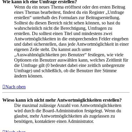
Wie kann ich eine Umfrage erstellen?
Wenn du ein neues Thema eröffnest oder den ersten Beitrag
eines Themas bearbeitest, findest du ein Register „Umfrage
erstellen“ unterhalb des Formulars zur Beitragserstellung.
Solltest du diesen Bereich nicht sehen können, so hast du
wahrscheinlich nicht die Berechtigung, Umfragen zu
erstellen. Du solltest einen Titel und mindestens zwei
Antwortmöglichkeiten in die entsprechenden Felder eingeben
und dabei sicherstellen, dass jede Antwortmöglichkeit in einer
eigenen Zeile steht. Du kannst auch unter
„Auswahlmöglichkeiten pro Benutzer“ festlegen, wie viele
Optionen ein Benutzer auswählen kann, welches Zeitlimit für
die Umfrage gilt (0 bedeutet dabei eine zeitlich unbegrenzte
Umfrage) und schließlich, ob die Benutzer ihre Stimme
ändern können.
Nach oben
Wieso kann ich nicht mehr Antwortmöglichkeiten erstellen?
Die maximal zulässige Anzahl von Antwortmöglichkeiten
wird durch die Board-Administration festgelegt. Wenn du
glaubst, mehr Antwortmöglichkeiten als zugelassen zu
benötigen, kontaktiere einen Administrator.