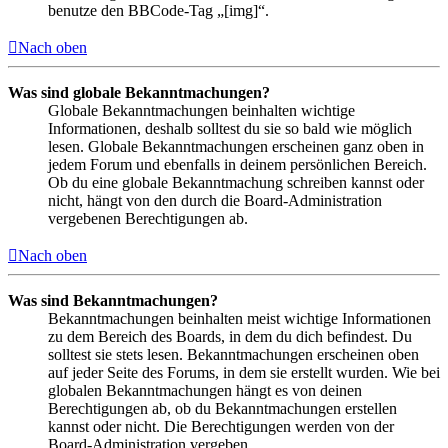
benutze den BBCode-Tag „[img]“.
Nach oben
Was sind globale Bekanntmachungen?
Globale Bekanntmachungen beinhalten wichtige
Informationen, deshalb solltest du sie so bald wie möglich
lesen. Globale Bekanntmachungen erscheinen ganz oben in
jedem Forum und ebenfalls in deinem persönlichen Bereich.
Ob du eine globale Bekanntmachung schreiben kannst oder
nicht, hängt von den durch die Board-Administration
vergebenen Berechtigungen ab.
Nach oben
Was sind Bekanntmachungen?
Bekanntmachungen beinhalten meist wichtige Informationen
zu dem Bereich des Boards, in dem du dich befindest. Du
solltest sie stets lesen. Bekanntmachungen erscheinen oben
auf jeder Seite des Forums, in dem sie erstellt wurden. Wie bei
globalen Bekanntmachungen hängt es von deinen
Berechtigungen ab, ob du Bekanntmachungen erstellen
kannst oder nicht. Die Berechtigungen werden von der
Board-Administration vergeben.