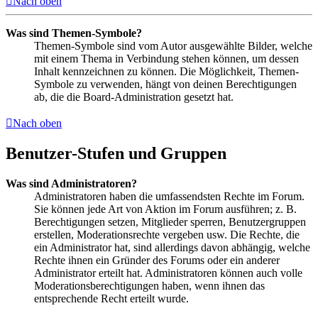
Nach oben
Was sind Themen-Symbole?
Themen-Symbole sind vom Autor ausgewählte Bilder, welche
mit einem Thema in Verbindung stehen können, um dessen
Inhalt kennzeichnen zu können. Die Möglichkeit, Themen-
Symbole zu verwenden, hängt von deinen Berechtigungen
ab, die die Board-Administration gesetzt hat.
Nach oben
Benutzer-Stufen und Gruppen
Was sind Administratoren?
Administratoren haben die umfassendsten Rechte im Forum.
Sie können jede Art von Aktion im Forum ausführen; z. B.
Berechtigungen setzen, Mitglieder sperren, Benutzergruppen
erstellen, Moderationsrechte vergeben usw. Die Rechte, die
ein Administrator hat, sind allerdings davon abhängig, welche
Rechte ihnen ein Gründer des Forums oder ein anderer
Administrator erteilt hat. Administratoren können auch volle
Moderationsberechtigungen haben, wenn ihnen das
entsprechende Recht erteilt wurde.