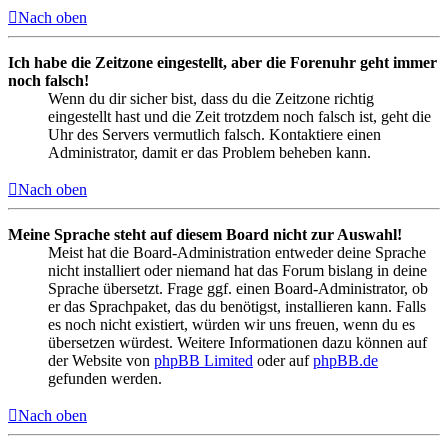
Nach oben
Ich habe die Zeitzone eingestellt, aber die Forenuhr geht immer
noch falsch!
Wenn du dir sicher bist, dass du die Zeitzone richtig
eingestellt hast und die Zeit trotzdem noch falsch ist, geht die
Uhr des Servers vermutlich falsch. Kontaktiere einen
Administrator, damit er das Problem beheben kann.
Nach oben
Meine Sprache steht auf diesem Board nicht zur Auswahl!
Meist hat die Board-Administration entweder deine Sprache
nicht installiert oder niemand hat das Forum bislang in deine
Sprache übersetzt. Frage ggf. einen Board-Administrator, ob
er das Sprachpaket, das du benötigst, installieren kann. Falls
es noch nicht existiert, würden wir uns freuen, wenn du es
übersetzen würdest. Weitere Informationen dazu können auf
der Website von
phpBB Limited
oder auf
phpBB.de
gefunden werden.
Nach oben