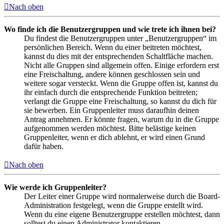
Nach oben
Wo finde ich die Benutzergruppen und wie trete ich ihnen bei?
Du findest die Benutzergruppen unter „Benutzergruppen“ im
persönlichen Bereich. Wenn du einer beitreten möchtest,
kannst du dies mit der entsprechenden Schaltfläche machen.
Nicht alle Gruppen sind allgemein offen. Einige erfordern erst
eine Freischaltung, andere können geschlossen sein und
weitere sogar versteckt. Wenn die Gruppe offen ist, kannst du
ihr einfach durch die entsprechende Funktion beitreten;
verlangt die Gruppe eine Freischaltung, so kannst du dich für
sie bewerben. Ein Gruppenleiter muss daraufhin deinen
Antrag annehmen. Er könnte fragen, warum du in die Gruppe
aufgenommen werden möchtest. Bitte belästige keinen
Gruppenleiter, wenn er dich ablehnt, er wird einen Grund
dafür haben.
Nach oben
Wie werde ich Gruppenleiter?
Der Leiter einer Gruppe wird normalerweise durch die Board-
Administration festgelegt, wenn die Gruppe erstellt wird.
Wenn du eine eigene Benutzergruppe erstellen möchtest, dann
solltest du einen Administrator kontaktieren.