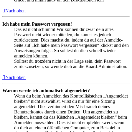
Nach oben
Ich habe mein Passwort vergessen!
Das ist nicht schlimm! Wir können dir zwar dein altes
Passwort nicht wieder mitteilen, du kannst es jedoch
zurücksetzen. Dies machst du, indem du auf der Anmelde-
Seite auf „Ich habe mein Passwort vergessen“ klickst und den
Anweisungen folgst. So solltest du dich schnell wieder
anmelden können.
Solltest du trotzdem nicht in der Lage sein, dein Passwort
zurückzusetzen, so wende dich an die Board-Administration.
Nach oben
Warum werde ich automatisch abgemeldet?
Wenn du beim Anmelden das Kontrollkästchen „Angemeldet
bleiben“ nicht auswählst, wirst du nur für eine Sitzung
angemeldet. Dies verhindert den Missbrauch deines
Benutzerkontos durch einen Dritten. Um angemeldet zu
bleiben, kannst du das Kästchen „Angemeldet bleiben“ beim
Anmelden auswählen. Dies ist nicht empfehlenswert, wenn
du dich an einem öffentlichen Computer, zum Beispiel in