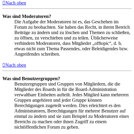
Nach oben
Was sind Moderatoren?
Die Aufgabe der Moderatoren ist es, das Geschehen im
Forum zu beobachten. Sie haben das Recht, in ihrem Bereich
Beiträge zu ändern und zu löschen und Themen zu schließen,
zu öffnen, zu verschieben und zu teilen. Üblicherweise
verhindern Moderatoren, dass Mitglieder „offtopic“, d. h.
etwas nicht zum Thema Passendes, oder Beleidigendes bzw.
Angreifendes schreiben.
Nach oben
Was sind Benutzergruppen?
Benutzergruppen sind Gruppen von Mitgliedern, die die
Mitglieder des Boards in für die Board-Administration
verwaltbare Einheiten aufteilt. Jedes Mitglied kann mehreren
Gruppen angehören und jeder Gruppe können
Berechtigungen zugeteilt werden. Dies erleichtert es den
Administratoren, Berechtigungen für mehrere Benutzer auf
einmal zu ändern und sie zum Beispiel zu Moderatoren eines
Bereichs zu machen oder ihnen Zugriff zu einem
nichtöffentlichen Forum zu geben.