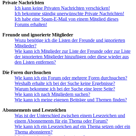
Private Nachrichten
Ich kann keine Privaten Nachrichten verschicken!
Ich bekomme ständig unerwünschte Private Nachrichten!
Ich habe eine Spam-E-Mail von einem Mitglied dieses
Forums erhalten!
Freunde und ignorierte Mitglieder
Wozu benötige ich die Listen der Freunde und ignorierten
Mitglieder?
Wie kann ich Mitglieder zur Liste der Freunde oder zur Liste
der ignorierten Mitglieder hinzufügen oder diese wieder aus
den Listen entfernen?
Die Foren durchsuchen
Wie kann ich ein Forum oder mehrere Foren durchsuchen?
Weshalb erhalte ich bei der Suche keine Ergebnisse?
Warum bekomme ich bei der Suche eine leere Seite?
Wie kann ich nach Mitgliedern suchen?
Wie kann ich meine eigenen Beiträge und Themen finden?
Abonnements und Lesezeichen
Was ist der Unterschied zwischen einem Lesezeichen und
einem Abonnements für ein Thema oder Forum?
Wie kann ich ein Lesezeichen auf ein Thema setzen oder ein
Thema abonnieren?