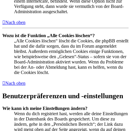
einem Internetcafé, befindest. Wenn diese Option nicht zur
Verfügung steht, dann wurde sie vermutlich von der Board-
Administration ausgeschaltet.
Nach oben
Wozu ist die Funktion „Alle Cookies löschen“?
„Alle Cookies löschen“ löscht die Cookies, die phpBB erstellt
hat und die dafür sorgen, dass du im Forum angemeldet
bleibst. Außerdem ermöglichen Cookies einige Funktionen,
wie beispielsweise den „Gelesen“-Status – sofern sie von der
Board-Administration aktiviert wurden. Wenn du Probleme
bei der An- oder Abmeldung hast, kann es helfen, wenn du
die Cookies löscht.
Nach oben
Benutzerpräferenzen und -einstellungen
Wie kann ich meine Einstellungen ändern?
Wenn du dich registriert hast, werden alle deine Einstellungen
in der Datenbank des Boards gespeichert. Um diese zu
ändern, gehe in den „Persönlichen Bereich“; der Link dazu
wird meist oben auf der Seite angezeigt, wenn du auf deinen