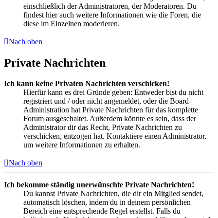
einschließlich der Administratoren, der Moderatoren. Du
findest hier auch weitere Informationen wie die Foren, die
diese im Einzelnen moderieren.
Nach oben
Private Nachrichten
Ich kann keine Privaten Nachrichten verschicken!
Hierfür kann es drei Gründe geben: Entweder bist du nicht
registriert und / oder nicht angemeldet, oder die Board-
Administration hat Private Nachrichten für das komplette
Forum ausgeschaltet. Außerdem könnte es sein, dass der
Administrator dir das Recht, Private Nachrichten zu
verschicken, entzogen hat. Kontaktiere einen Administrator,
um weitere Informationen zu erhalten.
Nach oben
Ich bekomme ständig unerwünschte Private Nachrichten!
Du kannst Private Nachrichten, die dir ein Mitglied sendet,
automatisch löschen, indem du in deinem persönlichen
Bereich eine entsprechende Regel erstellst. Falls du