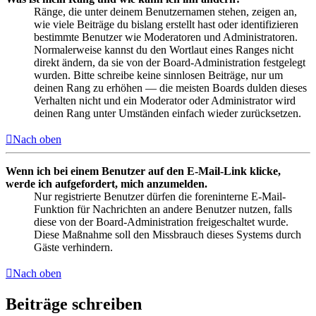
Ränge, die unter deinem Benutzernamen stehen, zeigen an,
wie viele Beiträge du bislang erstellt hast oder identifizieren
bestimmte Benutzer wie Moderatoren und Administratoren.
Normalerweise kannst du den Wortlaut eines Ranges nicht
direkt ändern, da sie von der Board-Administration festgelegt
wurden. Bitte schreibe keine sinnlosen Beiträge, nur um
deinen Rang zu erhöhen — die meisten Boards dulden dieses
Verhalten nicht und ein Moderator oder Administrator wird
deinen Rang unter Umständen einfach wieder zurücksetzen.
Nach oben
Wenn ich bei einem Benutzer auf den E-Mail-Link klicke,
werde ich aufgefordert, mich anzumelden.
Nur registrierte Benutzer dürfen die foreninterne E-Mail-
Funktion für Nachrichten an andere Benutzer nutzen, falls
diese von der Board-Administration freigeschaltet wurde.
Diese Maßnahme soll den Missbrauch dieses Systems durch
Gäste verhindern.
Nach oben
Beiträge schreiben