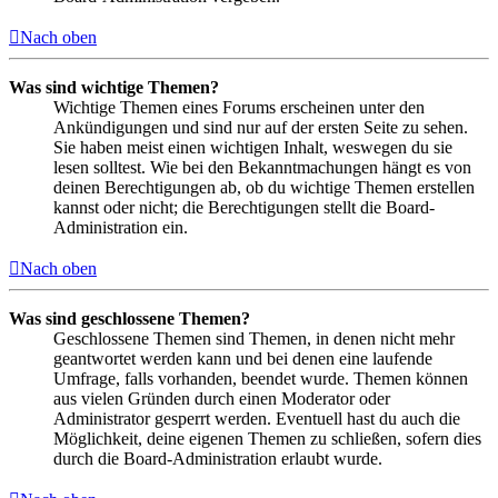
Nach oben
Was sind wichtige Themen?
Wichtige Themen eines Forums erscheinen unter den
Ankündigungen und sind nur auf der ersten Seite zu sehen.
Sie haben meist einen wichtigen Inhalt, weswegen du sie
lesen solltest. Wie bei den Bekanntmachungen hängt es von
deinen Berechtigungen ab, ob du wichtige Themen erstellen
kannst oder nicht; die Berechtigungen stellt die Board-
Administration ein.
Nach oben
Was sind geschlossene Themen?
Geschlossene Themen sind Themen, in denen nicht mehr
geantwortet werden kann und bei denen eine laufende
Umfrage, falls vorhanden, beendet wurde. Themen können
aus vielen Gründen durch einen Moderator oder
Administrator gesperrt werden. Eventuell hast du auch die
Möglichkeit, deine eigenen Themen zu schließen, sofern dies
durch die Board-Administration erlaubt wurde.