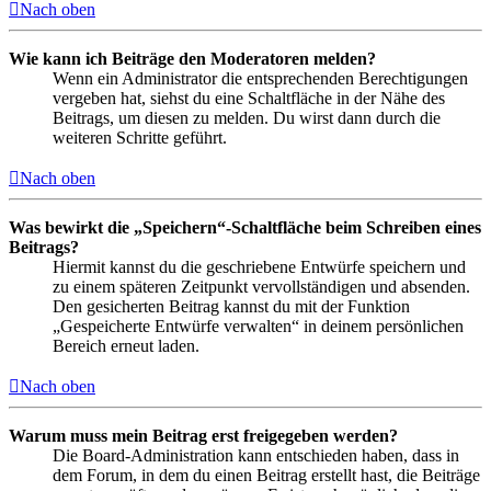
Nach oben
Wie kann ich Beiträge den Moderatoren melden?
Wenn ein Administrator die entsprechenden Berechtigungen
vergeben hat, siehst du eine Schaltfläche in der Nähe des
Beitrags, um diesen zu melden. Du wirst dann durch die
weiteren Schritte geführt.
Nach oben
Was bewirkt die „Speichern“-Schaltfläche beim Schreiben eines
Beitrags?
Hiermit kannst du die geschriebene Entwürfe speichern und
zu einem späteren Zeitpunkt vervollständigen und absenden.
Den gesicherten Beitrag kannst du mit der Funktion
„Gespeicherte Entwürfe verwalten“ in deinem persönlichen
Bereich erneut laden.
Nach oben
Warum muss mein Beitrag erst freigegeben werden?
Die Board-Administration kann entschieden haben, dass in
dem Forum, in dem du einen Beitrag erstellt hast, die Beiträge