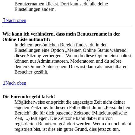
Benutzernamen klickst. Dort kannst du alle deine
Einstellungen ändern.
Nach oben
Wie kann ich verhindern, dass mein Benutzername in der
Online-Liste auftaucht?
In deinem persönlichen Bereich findest du in den
Einstellungen eine Option „Meinen Online-Status während
dieser Sitzung verbergen“. Wenn du diese Option einschaltest,
können nur Administratoren, Moderatoren und du selbst
deinen Online-Status sehen. Du wirst dann als unsichtbarer
Besucher gezählt.
Nach oben
Die Forenuhr geht falsch!
Möglicherweise entspricht die angezeigte Zeit nicht deiner
eigenen Zeitzone. In diesem Fall solltest du im „Persönlichen
Bereich“ die für dich passende Zeitzone (Mitteleuropäische
Zeit, ...) festlegen. Die Zeitzone kann dabei nur von
registrierten Benutzern geändert werden. Wenn du noch nicht
registriert bist, ist dies ein guter Grund, dies jetzt zu tun.