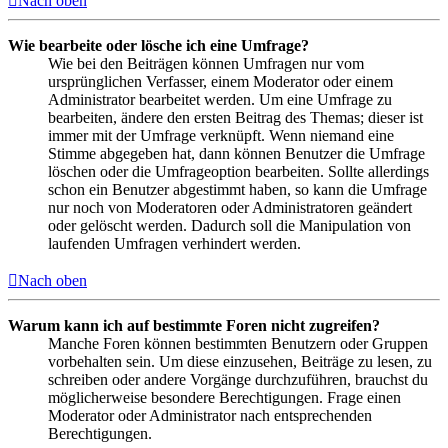
Nach oben
Wie bearbeite oder lösche ich eine Umfrage?
Wie bei den Beiträgen können Umfragen nur vom
ursprünglichen Verfasser, einem Moderator oder einem
Administrator bearbeitet werden. Um eine Umfrage zu
bearbeiten, ändere den ersten Beitrag des Themas; dieser ist
immer mit der Umfrage verknüpft. Wenn niemand eine
Stimme abgegeben hat, dann können Benutzer die Umfrage
löschen oder die Umfrageoption bearbeiten. Sollte allerdings
schon ein Benutzer abgestimmt haben, so kann die Umfrage
nur noch von Moderatoren oder Administratoren geändert
oder gelöscht werden. Dadurch soll die Manipulation von
laufenden Umfragen verhindert werden.
Nach oben
Warum kann ich auf bestimmte Foren nicht zugreifen?
Manche Foren können bestimmten Benutzern oder Gruppen
vorbehalten sein. Um diese einzusehen, Beiträge zu lesen, zu
schreiben oder andere Vorgänge durchzuführen, brauchst du
möglicherweise besondere Berechtigungen. Frage einen
Moderator oder Administrator nach entsprechenden
Berechtigungen.