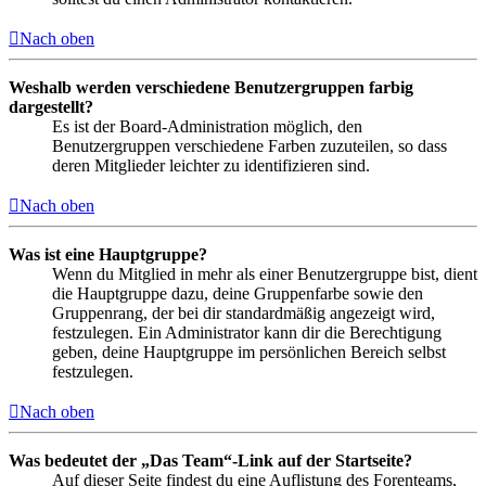
Nach oben
Weshalb werden verschiedene Benutzergruppen farbig
dargestellt?
Es ist der Board-Administration möglich, den
Benutzergruppen verschiedene Farben zuzuteilen, so dass
deren Mitglieder leichter zu identifizieren sind.
Nach oben
Was ist eine Hauptgruppe?
Wenn du Mitglied in mehr als einer Benutzergruppe bist, dient
die Hauptgruppe dazu, deine Gruppenfarbe sowie den
Gruppenrang, der bei dir standardmäßig angezeigt wird,
festzulegen. Ein Administrator kann dir die Berechtigung
geben, deine Hauptgruppe im persönlichen Bereich selbst
festzulegen.
Nach oben
Was bedeutet der „Das Team“-Link auf der Startseite?
Auf dieser Seite findest du eine Auflistung des Forenteams,