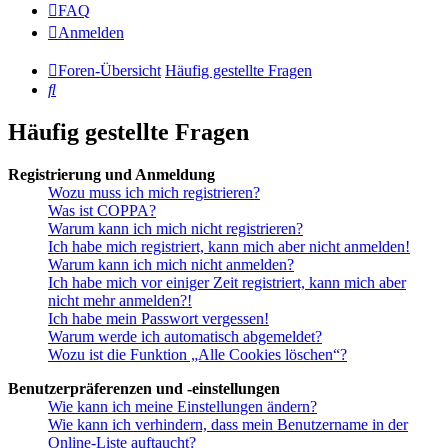
FAQ
Anmelden
Foren-Übersicht
Häufig gestellte Fragen
Suche
Häufig gestellte Fragen
Registrierung und Anmeldung
Wozu muss ich mich registrieren?
Was ist COPPA?
Warum kann ich mich nicht registrieren?
Ich habe mich registriert, kann mich aber nicht anmelden!
Warum kann ich mich nicht anmelden?
Ich habe mich vor einiger Zeit registriert, kann mich aber
nicht mehr anmelden?!
Ich habe mein Passwort vergessen!
Warum werde ich automatisch abgemeldet?
Wozu ist die Funktion „Alle Cookies löschen“?
Benutzerpräferenzen und -einstellungen
Wie kann ich meine Einstellungen ändern?
Wie kann ich verhindern, dass mein Benutzername in der
Online-Liste auftaucht?