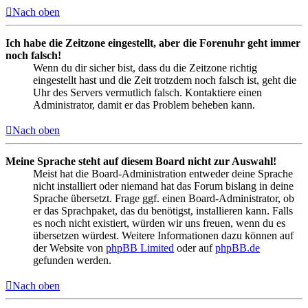
Nach oben
Ich habe die Zeitzone eingestellt, aber die Forenuhr geht immer
noch falsch!
Wenn du dir sicher bist, dass du die Zeitzone richtig
eingestellt hast und die Zeit trotzdem noch falsch ist, geht die
Uhr des Servers vermutlich falsch. Kontaktiere einen
Administrator, damit er das Problem beheben kann.
Nach oben
Meine Sprache steht auf diesem Board nicht zur Auswahl!
Meist hat die Board-Administration entweder deine Sprache
nicht installiert oder niemand hat das Forum bislang in deine
Sprache übersetzt. Frage ggf. einen Board-Administrator, ob
er das Sprachpaket, das du benötigst, installieren kann. Falls
es noch nicht existiert, würden wir uns freuen, wenn du es
übersetzen würdest. Weitere Informationen dazu können auf
der Website von
phpBB Limited
oder auf
phpBB.de
gefunden werden.
Nach oben