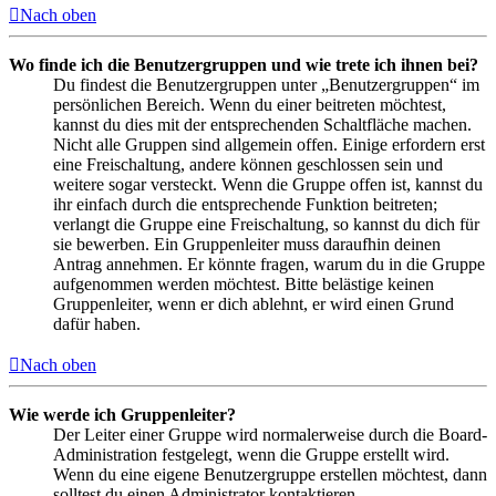
Nach oben
Wo finde ich die Benutzergruppen und wie trete ich ihnen bei?
Du findest die Benutzergruppen unter „Benutzergruppen“ im
persönlichen Bereich. Wenn du einer beitreten möchtest,
kannst du dies mit der entsprechenden Schaltfläche machen.
Nicht alle Gruppen sind allgemein offen. Einige erfordern erst
eine Freischaltung, andere können geschlossen sein und
weitere sogar versteckt. Wenn die Gruppe offen ist, kannst du
ihr einfach durch die entsprechende Funktion beitreten;
verlangt die Gruppe eine Freischaltung, so kannst du dich für
sie bewerben. Ein Gruppenleiter muss daraufhin deinen
Antrag annehmen. Er könnte fragen, warum du in die Gruppe
aufgenommen werden möchtest. Bitte belästige keinen
Gruppenleiter, wenn er dich ablehnt, er wird einen Grund
dafür haben.
Nach oben
Wie werde ich Gruppenleiter?
Der Leiter einer Gruppe wird normalerweise durch die Board-
Administration festgelegt, wenn die Gruppe erstellt wird.
Wenn du eine eigene Benutzergruppe erstellen möchtest, dann
solltest du einen Administrator kontaktieren.