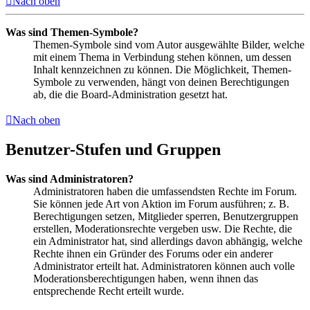
Nach oben
Was sind Themen-Symbole?
Themen-Symbole sind vom Autor ausgewählte Bilder, welche
mit einem Thema in Verbindung stehen können, um dessen
Inhalt kennzeichnen zu können. Die Möglichkeit, Themen-
Symbole zu verwenden, hängt von deinen Berechtigungen
ab, die die Board-Administration gesetzt hat.
Nach oben
Benutzer-Stufen und Gruppen
Was sind Administratoren?
Administratoren haben die umfassendsten Rechte im Forum.
Sie können jede Art von Aktion im Forum ausführen; z. B.
Berechtigungen setzen, Mitglieder sperren, Benutzergruppen
erstellen, Moderationsrechte vergeben usw. Die Rechte, die
ein Administrator hat, sind allerdings davon abhängig, welche
Rechte ihnen ein Gründer des Forums oder ein anderer
Administrator erteilt hat. Administratoren können auch volle
Moderationsberechtigungen haben, wenn ihnen das
entsprechende Recht erteilt wurde.