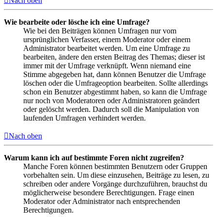
Nach oben
Wie bearbeite oder lösche ich eine Umfrage?
Wie bei den Beiträgen können Umfragen nur vom
ursprünglichen Verfasser, einem Moderator oder einem
Administrator bearbeitet werden. Um eine Umfrage zu
bearbeiten, ändere den ersten Beitrag des Themas; dieser ist
immer mit der Umfrage verknüpft. Wenn niemand eine
Stimme abgegeben hat, dann können Benutzer die Umfrage
löschen oder die Umfrageoption bearbeiten. Sollte allerdings
schon ein Benutzer abgestimmt haben, so kann die Umfrage
nur noch von Moderatoren oder Administratoren geändert
oder gelöscht werden. Dadurch soll die Manipulation von
laufenden Umfragen verhindert werden.
Nach oben
Warum kann ich auf bestimmte Foren nicht zugreifen?
Manche Foren können bestimmten Benutzern oder Gruppen
vorbehalten sein. Um diese einzusehen, Beiträge zu lesen, zu
schreiben oder andere Vorgänge durchzuführen, brauchst du
möglicherweise besondere Berechtigungen. Frage einen
Moderator oder Administrator nach entsprechenden
Berechtigungen.