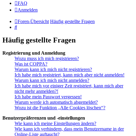
FAQ
Anmelden
Foren-Übersicht
Häufig gestellte Fragen
Suche
Häufig gestellte Fragen
Registrierung und Anmeldung
Wozu muss ich mich registrieren?
Was ist COPPA?
Warum kann ich mich nicht registrieren?
Ich habe mich registriert, kann mich aber nicht anmelden!
Warum kann ich mich nicht anmelden?
Ich habe mich vor einiger Zeit registriert, kann mich aber
nicht mehr anmelden?!
Ich habe mein Passwort vergessen!
Warum werde ich automatisch abgemeldet?
Wozu ist die Funktion „Alle Cookies löschen“?
Benutzerpräferenzen und -einstellungen
Wie kann ich meine Einstellungen ändern?
Wie kann ich verhindern, dass mein Benutzername in der
Online-Liste auftaucht?