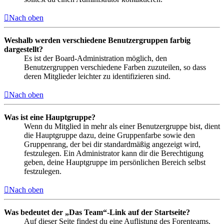
Nach oben
Weshalb werden verschiedene Benutzergruppen farbig
dargestellt?
Es ist der Board-Administration möglich, den
Benutzergruppen verschiedene Farben zuzuteilen, so dass
deren Mitglieder leichter zu identifizieren sind.
Nach oben
Was ist eine Hauptgruppe?
Wenn du Mitglied in mehr als einer Benutzergruppe bist, dient
die Hauptgruppe dazu, deine Gruppenfarbe sowie den
Gruppenrang, der bei dir standardmäßig angezeigt wird,
festzulegen. Ein Administrator kann dir die Berechtigung
geben, deine Hauptgruppe im persönlichen Bereich selbst
festzulegen.
Nach oben
Was bedeutet der „Das Team“-Link auf der Startseite?
Auf dieser Seite findest du eine Auflistung des Forenteams,