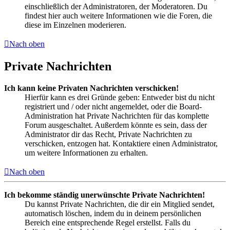
einschließlich der Administratoren, der Moderatoren. Du
findest hier auch weitere Informationen wie die Foren, die
diese im Einzelnen moderieren.
Nach oben
Private Nachrichten
Ich kann keine Privaten Nachrichten verschicken!
Hierfür kann es drei Gründe geben: Entweder bist du nicht
registriert und / oder nicht angemeldet, oder die Board-
Administration hat Private Nachrichten für das komplette
Forum ausgeschaltet. Außerdem könnte es sein, dass der
Administrator dir das Recht, Private Nachrichten zu
verschicken, entzogen hat. Kontaktiere einen Administrator,
um weitere Informationen zu erhalten.
Nach oben
Ich bekomme ständig unerwünschte Private Nachrichten!
Du kannst Private Nachrichten, die dir ein Mitglied sendet,
automatisch löschen, indem du in deinem persönlichen
Bereich eine entsprechende Regel erstellst. Falls du