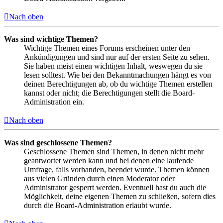
Nach oben
Was sind wichtige Themen?
Wichtige Themen eines Forums erscheinen unter den
Ankündigungen und sind nur auf der ersten Seite zu sehen.
Sie haben meist einen wichtigen Inhalt, weswegen du sie
lesen solltest. Wie bei den Bekanntmachungen hängt es von
deinen Berechtigungen ab, ob du wichtige Themen erstellen
kannst oder nicht; die Berechtigungen stellt die Board-
Administration ein.
Nach oben
Was sind geschlossene Themen?
Geschlossene Themen sind Themen, in denen nicht mehr
geantwortet werden kann und bei denen eine laufende
Umfrage, falls vorhanden, beendet wurde. Themen können
aus vielen Gründen durch einen Moderator oder
Administrator gesperrt werden. Eventuell hast du auch die
Möglichkeit, deine eigenen Themen zu schließen, sofern dies
durch die Board-Administration erlaubt wurde.