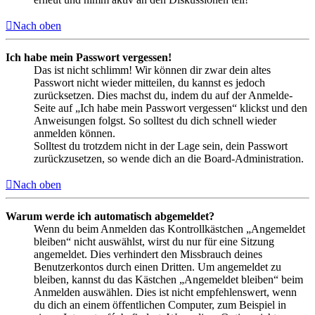
Nach oben
Ich habe mein Passwort vergessen!
Das ist nicht schlimm! Wir können dir zwar dein altes
Passwort nicht wieder mitteilen, du kannst es jedoch
zurücksetzen. Dies machst du, indem du auf der Anmelde-
Seite auf „Ich habe mein Passwort vergessen“ klickst und den
Anweisungen folgst. So solltest du dich schnell wieder
anmelden können.
Solltest du trotzdem nicht in der Lage sein, dein Passwort
zurückzusetzen, so wende dich an die Board-Administration.
Nach oben
Warum werde ich automatisch abgemeldet?
Wenn du beim Anmelden das Kontrollkästchen „Angemeldet
bleiben“ nicht auswählst, wirst du nur für eine Sitzung
angemeldet. Dies verhindert den Missbrauch deines
Benutzerkontos durch einen Dritten. Um angemeldet zu
bleiben, kannst du das Kästchen „Angemeldet bleiben“ beim
Anmelden auswählen. Dies ist nicht empfehlenswert, wenn
du dich an einem öffentlichen Computer, zum Beispiel in