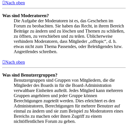
Nach oben
Was sind Moderatoren?
Die Aufgabe der Moderatoren ist es, das Geschehen im
Forum zu beobachten. Sie haben das Recht, in ihrem Bereich
Beiträge zu ändern und zu löschen und Themen zu schließen,
zu öffnen, zu verschieben und zu teilen. Üblicherweise
verhindern Moderatoren, dass Mitglieder „offtopic“, d. h.
etwas nicht zum Thema Passendes, oder Beleidigendes bzw.
Angreifendes schreiben.
Nach oben
Was sind Benutzergruppen?
Benutzergruppen sind Gruppen von Mitgliedern, die die
Mitglieder des Boards in für die Board-Administration
verwaltbare Einheiten aufteilt. Jedes Mitglied kann mehreren
Gruppen angehören und jeder Gruppe können
Berechtigungen zugeteilt werden. Dies erleichtert es den
Administratoren, Berechtigungen für mehrere Benutzer auf
einmal zu ändern und sie zum Beispiel zu Moderatoren eines
Bereichs zu machen oder ihnen Zugriff zu einem
nichtöffentlichen Forum zu geben.