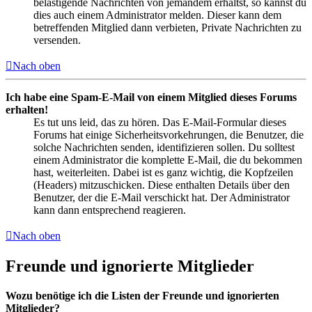
belästigende Nachrichten von jemandem erhältst, so kannst du
dies auch einem Administrator melden. Dieser kann dem
betreffenden Mitglied dann verbieten, Private Nachrichten zu
versenden.
Nach oben
Ich habe eine Spam-E-Mail von einem Mitglied dieses Forums
erhalten!
Es tut uns leid, das zu hören. Das E-Mail-Formular dieses
Forums hat einige Sicherheitsvorkehrungen, die Benutzer, die
solche Nachrichten senden, identifizieren sollen. Du solltest
einem Administrator die komplette E-Mail, die du bekommen
hast, weiterleiten. Dabei ist es ganz wichtig, die Kopfzeilen
(Headers) mitzuschicken. Diese enthalten Details über den
Benutzer, der die E-Mail verschickt hat. Der Administrator
kann dann entsprechend reagieren.
Nach oben
Freunde und ignorierte Mitglieder
Wozu benötige ich die Listen der Freunde und ignorierten
Mitglieder?