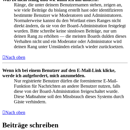
Ränge, die unter deinem Benutzernamen stehen, zeigen an,
wie viele Beiträge du bislang erstellt hast oder identifizieren
bestimmte Benutzer wie Moderatoren und Administratoren.
Normalerweise kannst du den Wortlaut eines Ranges nicht
direkt ändern, da sie von der Board-Administration festgelegt
wurden. Bitte schreibe keine sinnlosen Beiträge, nur um
deinen Rang zu erhöhen — die meisten Boards dulden dieses
Verhalten nicht und ein Moderator oder Administrator wird
deinen Rang unter Umständen einfach wieder zurücksetzen.
Nach oben
Wenn ich bei einem Benutzer auf den E-Mail-Link klicke,
werde ich aufgefordert, mich anzumelden.
Nur registrierte Benutzer dürfen die foreninterne E-Mail-
Funktion für Nachrichten an andere Benutzer nutzen, falls
diese von der Board-Administration freigeschaltet wurde.
Diese Maßnahme soll den Missbrauch dieses Systems durch
Gäste verhindern.
Nach oben
Beiträge schreiben