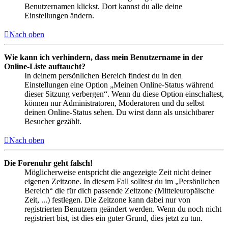
Benutzernamen klickst. Dort kannst du alle deine
Einstellungen ändern.
Nach oben
Wie kann ich verhindern, dass mein Benutzername in der
Online-Liste auftaucht?
In deinem persönlichen Bereich findest du in den
Einstellungen eine Option „Meinen Online-Status während
dieser Sitzung verbergen“. Wenn du diese Option einschaltest,
können nur Administratoren, Moderatoren und du selbst
deinen Online-Status sehen. Du wirst dann als unsichtbarer
Besucher gezählt.
Nach oben
Die Forenuhr geht falsch!
Möglicherweise entspricht die angezeigte Zeit nicht deiner
eigenen Zeitzone. In diesem Fall solltest du im „Persönlichen
Bereich“ die für dich passende Zeitzone (Mitteleuropäische
Zeit, ...) festlegen. Die Zeitzone kann dabei nur von
registrierten Benutzern geändert werden. Wenn du noch nicht
registriert bist, ist dies ein guter Grund, dies jetzt zu tun.