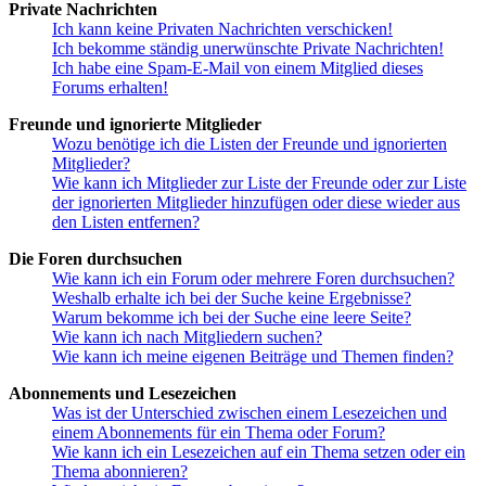
Private Nachrichten
Ich kann keine Privaten Nachrichten verschicken!
Ich bekomme ständig unerwünschte Private Nachrichten!
Ich habe eine Spam-E-Mail von einem Mitglied dieses
Forums erhalten!
Freunde und ignorierte Mitglieder
Wozu benötige ich die Listen der Freunde und ignorierten
Mitglieder?
Wie kann ich Mitglieder zur Liste der Freunde oder zur Liste
der ignorierten Mitglieder hinzufügen oder diese wieder aus
den Listen entfernen?
Die Foren durchsuchen
Wie kann ich ein Forum oder mehrere Foren durchsuchen?
Weshalb erhalte ich bei der Suche keine Ergebnisse?
Warum bekomme ich bei der Suche eine leere Seite?
Wie kann ich nach Mitgliedern suchen?
Wie kann ich meine eigenen Beiträge und Themen finden?
Abonnements und Lesezeichen
Was ist der Unterschied zwischen einem Lesezeichen und
einem Abonnements für ein Thema oder Forum?
Wie kann ich ein Lesezeichen auf ein Thema setzen oder ein
Thema abonnieren?