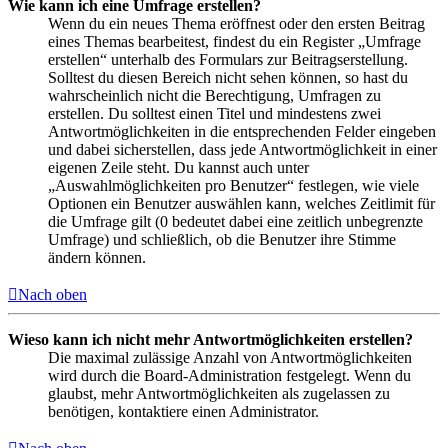
Wie kann ich eine Umfrage erstellen?
Wenn du ein neues Thema eröffnest oder den ersten Beitrag
eines Themas bearbeitest, findest du ein Register „Umfrage
erstellen“ unterhalb des Formulars zur Beitragserstellung.
Solltest du diesen Bereich nicht sehen können, so hast du
wahrscheinlich nicht die Berechtigung, Umfragen zu
erstellen. Du solltest einen Titel und mindestens zwei
Antwortmöglichkeiten in die entsprechenden Felder eingeben
und dabei sicherstellen, dass jede Antwortmöglichkeit in einer
eigenen Zeile steht. Du kannst auch unter
„Auswahlmöglichkeiten pro Benutzer“ festlegen, wie viele
Optionen ein Benutzer auswählen kann, welches Zeitlimit für
die Umfrage gilt (0 bedeutet dabei eine zeitlich unbegrenzte
Umfrage) und schließlich, ob die Benutzer ihre Stimme
ändern können.
Nach oben
Wieso kann ich nicht mehr Antwortmöglichkeiten erstellen?
Die maximal zulässige Anzahl von Antwortmöglichkeiten
wird durch die Board-Administration festgelegt. Wenn du
glaubst, mehr Antwortmöglichkeiten als zugelassen zu
benötigen, kontaktiere einen Administrator.