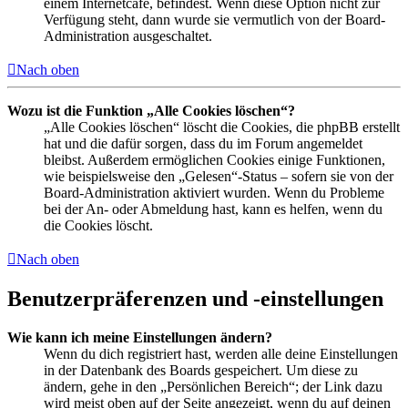
einem Internetcafé, befindest. Wenn diese Option nicht zur
Verfügung steht, dann wurde sie vermutlich von der Board-
Administration ausgeschaltet.
Nach oben
Wozu ist die Funktion „Alle Cookies löschen“?
„Alle Cookies löschen“ löscht die Cookies, die phpBB erstellt
hat und die dafür sorgen, dass du im Forum angemeldet
bleibst. Außerdem ermöglichen Cookies einige Funktionen,
wie beispielsweise den „Gelesen“-Status – sofern sie von der
Board-Administration aktiviert wurden. Wenn du Probleme
bei der An- oder Abmeldung hast, kann es helfen, wenn du
die Cookies löscht.
Nach oben
Benutzerpräferenzen und -einstellungen
Wie kann ich meine Einstellungen ändern?
Wenn du dich registriert hast, werden alle deine Einstellungen
in der Datenbank des Boards gespeichert. Um diese zu
ändern, gehe in den „Persönlichen Bereich“; der Link dazu
wird meist oben auf der Seite angezeigt, wenn du auf deinen