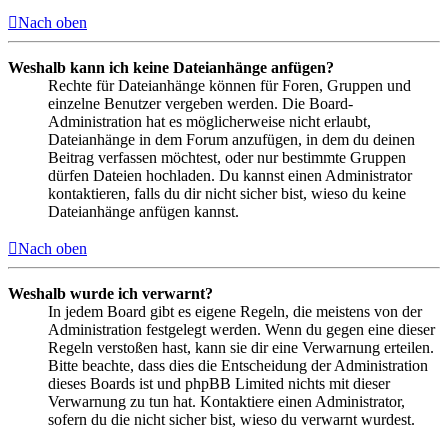
Nach oben
Weshalb kann ich keine Dateianhänge anfügen?
Rechte für Dateianhänge können für Foren, Gruppen und
einzelne Benutzer vergeben werden. Die Board-
Administration hat es möglicherweise nicht erlaubt,
Dateianhänge in dem Forum anzufügen, in dem du deinen
Beitrag verfassen möchtest, oder nur bestimmte Gruppen
dürfen Dateien hochladen. Du kannst einen Administrator
kontaktieren, falls du dir nicht sicher bist, wieso du keine
Dateianhänge anfügen kannst.
Nach oben
Weshalb wurde ich verwarnt?
In jedem Board gibt es eigene Regeln, die meistens von der
Administration festgelegt werden. Wenn du gegen eine dieser
Regeln verstoßen hast, kann sie dir eine Verwarnung erteilen.
Bitte beachte, dass dies die Entscheidung der Administration
dieses Boards ist und phpBB Limited nichts mit dieser
Verwarnung zu tun hat. Kontaktiere einen Administrator,
sofern du die nicht sicher bist, wieso du verwarnt wurdest.