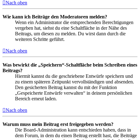
Nach oben
Wie kann ich Beiträge den Moderatoren melden?
Wenn ein Administrator die entsprechenden Berechtigungen
vergeben hat, siehst du eine Schaltfläche in der Nähe des
Beitrags, um diesen zu melden. Du wirst dann durch die
weiteren Schritte geführt.
Nach oben
Was bewirkt die „Speichern“-Schaltfläche beim Schreiben eines
Beitrags?
Hiermit kannst du die geschriebene Entwürfe speichern und
zu einem späteren Zeitpunkt vervollständigen und absenden.
Den gesicherten Beitrag kannst du mit der Funktion
„Gespeicherte Entwürfe verwalten“ in deinem persönlichen
Bereich erneut laden.
Nach oben
Warum muss mein Beitrag erst freigegeben werden?
Die Board-Administration kann entschieden haben, dass in
dem Forum, in dem du einen Beitrag erstellt hast, die Beiträge