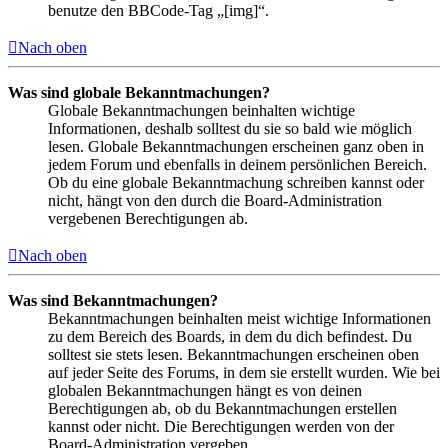
benutze den BBCode-Tag „[img]“.
Nach oben
Was sind globale Bekanntmachungen?
Globale Bekanntmachungen beinhalten wichtige
Informationen, deshalb solltest du sie so bald wie möglich
lesen. Globale Bekanntmachungen erscheinen ganz oben in
jedem Forum und ebenfalls in deinem persönlichen Bereich.
Ob du eine globale Bekanntmachung schreiben kannst oder
nicht, hängt von den durch die Board-Administration
vergebenen Berechtigungen ab.
Nach oben
Was sind Bekanntmachungen?
Bekanntmachungen beinhalten meist wichtige Informationen
zu dem Bereich des Boards, in dem du dich befindest. Du
solltest sie stets lesen. Bekanntmachungen erscheinen oben
auf jeder Seite des Forums, in dem sie erstellt wurden. Wie bei
globalen Bekanntmachungen hängt es von deinen
Berechtigungen ab, ob du Bekanntmachungen erstellen
kannst oder nicht. Die Berechtigungen werden von der
Board-Administration vergeben.