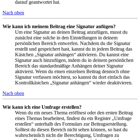
darauf geantwortet hat.
Nach oben
Wie kann ich meinem Beitrag eine Signatur anfügen?
Um eine Signatur an deinen Beitrag anzufügen, musst du
zunächst eine solche in den Einstellungen in deinem
persönlichen Bereich entwerfen. Nachdem du die Signatur
erstellt und gespeichert hast, kannst du in jedem Beitrag das
Kästchen „Signatur anhängen“ aktivieren. Du kannst eine
Signatur auch hinzufügen, indem du in deinem persönlichen
Bereich das standardmäßige Anhängen deiner Signatur
aktivierst. Wenn du einen einzelnen Beitrag dennoch ohne
Signatur verfassen möchtest, so kannst du dort einfach das
Kontrollkästchen „Signatur anhängen“ wieder deaktivieren.
Nach oben
Wie kann ich eine Umfrage erstellen?
Wenn du ein neues Thema eröffnest oder den ersten Beitrag
eines Themas bearbeitest, findest du ein Register „Umfrage
erstellen“ unterhalb des Formulars zur Beitragserstellung.
Solltest du diesen Bereich nicht sehen können, so hast du
wahrscheinlich nicht die Berechtigung, Umfragen zu