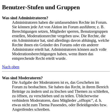
Benutzer-Stufen und Gruppen
Was sind Administratoren?
Administratoren haben die umfassendsten Rechte im Forum.
Sie können jede Art von Aktion im Forum ausführen; z. B.
Berechtigungen setzen, Mitglieder sperren, Benutzergruppen
erstellen, Moderationsrechte vergeben usw. Die Rechte, die
ein Administrator hat, sind allerdings davon abhängig, welche
Rechte ihnen ein Gründer des Forums oder ein anderer
Administrator erteilt hat. Administratoren können auch volle
Moderationsberechtigungen haben, wenn ihnen das
entsprechende Recht erteilt wurde.
Nach oben
Was sind Moderatoren?
Die Aufgabe der Moderatoren ist es, das Geschehen im
Forum zu beobachten. Sie haben das Recht, in ihrem Bereich
Beiträge zu ändern und zu löschen und Themen zu schließen,
zu öffnen, zu verschieben und zu teilen. Üblicherweise
verhindern Moderatoren, dass Mitglieder „offtopic“, d. h.
etwas nicht zum Thema Passendes, oder Beleidigendes bzw.
Angreifendes schreiben.