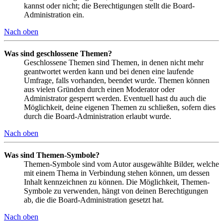
kannst oder nicht; die Berechtigungen stellt die Board-
Administration ein.
Nach oben
Was sind geschlossene Themen?
Geschlossene Themen sind Themen, in denen nicht mehr
geantwortet werden kann und bei denen eine laufende
Umfrage, falls vorhanden, beendet wurde. Themen können
aus vielen Gründen durch einen Moderator oder
Administrator gesperrt werden. Eventuell hast du auch die
Möglichkeit, deine eigenen Themen zu schließen, sofern dies
durch die Board-Administration erlaubt wurde.
Nach oben
Was sind Themen-Symbole?
Themen-Symbole sind vom Autor ausgewählte Bilder, welche
mit einem Thema in Verbindung stehen können, um dessen
Inhalt kennzeichnen zu können. Die Möglichkeit, Themen-
Symbole zu verwenden, hängt von deinen Berechtigungen
ab, die die Board-Administration gesetzt hat.
Nach oben