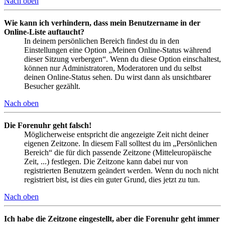
Nach oben
Wie kann ich verhindern, dass mein Benutzername in der
Online-Liste auftaucht?
In deinem persönlichen Bereich findest du in den
Einstellungen eine Option „Meinen Online-Status während
dieser Sitzung verbergen“. Wenn du diese Option einschaltest,
können nur Administratoren, Moderatoren und du selbst
deinen Online-Status sehen. Du wirst dann als unsichtbarer
Besucher gezählt.
Nach oben
Die Forenuhr geht falsch!
Möglicherweise entspricht die angezeigte Zeit nicht deiner
eigenen Zeitzone. In diesem Fall solltest du im „Persönlichen
Bereich“ die für dich passende Zeitzone (Mitteleuropäische
Zeit, ...) festlegen. Die Zeitzone kann dabei nur von
registrierten Benutzern geändert werden. Wenn du noch nicht
registriert bist, ist dies ein guter Grund, dies jetzt zu tun.
Nach oben
Ich habe die Zeitzone eingestellt, aber die Forenuhr geht immer