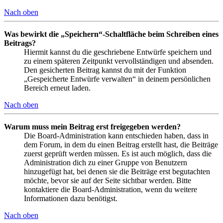
Nach oben
Was bewirkt die „Speichern“-Schaltfläche beim Schreiben eines
Beitrags?
Hiermit kannst du die geschriebene Entwürfe speichern und
zu einem späteren Zeitpunkt vervollständigen und absenden.
Den gesicherten Beitrag kannst du mit der Funktion
„Gespeicherte Entwürfe verwalten“ in deinem persönlichen
Bereich erneut laden.
Nach oben
Warum muss mein Beitrag erst freigegeben werden?
Die Board-Administration kann entschieden haben, dass in
dem Forum, in dem du einen Beitrag erstellt hast, die Beiträge
zuerst geprüft werden müssen. Es ist auch möglich, dass die
Administration dich zu einer Gruppe von Benutzern
hinzugefügt hat, bei denen sie die Beiträge erst begutachten
möchte, bevor sie auf der Seite sichtbar werden. Bitte
kontaktiere die Board-Administration, wenn du weitere
Informationen dazu benötigst.
Nach oben