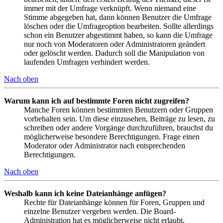
immer mit der Umfrage verknüpft. Wenn niemand eine
Stimme abgegeben hat, dann können Benutzer die Umfrage
löschen oder die Umfrageoption bearbeiten. Sollte allerdings
schon ein Benutzer abgestimmt haben, so kann die Umfrage
nur noch von Moderatoren oder Administratoren geändert
oder gelöscht werden. Dadurch soll die Manipulation von
laufenden Umfragen verhindert werden.
Nach oben
Warum kann ich auf bestimmte Foren nicht zugreifen?
Manche Foren können bestimmten Benutzern oder Gruppen
vorbehalten sein. Um diese einzusehen, Beiträge zu lesen, zu
schreiben oder andere Vorgänge durchzuführen, brauchst du
möglicherweise besondere Berechtigungen. Frage einen
Moderator oder Administrator nach entsprechenden
Berechtigungen.
Nach oben
Weshalb kann ich keine Dateianhänge anfügen?
Rechte für Dateianhänge können für Foren, Gruppen und
einzelne Benutzer vergeben werden. Die Board-
Administration hat es möglicherweise nicht erlaubt,