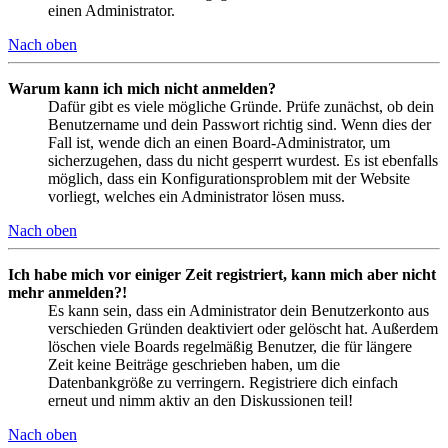
einen Administrator.
Nach oben
Warum kann ich mich nicht anmelden?
Dafür gibt es viele mögliche Gründe. Prüfe zunächst, ob dein
Benutzername und dein Passwort richtig sind. Wenn dies der
Fall ist, wende dich an einen Board-Administrator, um
sicherzugehen, dass du nicht gesperrt wurdest. Es ist ebenfalls
möglich, dass ein Konfigurationsproblem mit der Website
vorliegt, welches ein Administrator lösen muss.
Nach oben
Ich habe mich vor einiger Zeit registriert, kann mich aber nicht
mehr anmelden?!
Es kann sein, dass ein Administrator dein Benutzerkonto aus
verschieden Gründen deaktiviert oder gelöscht hat. Außerdem
löschen viele Boards regelmäßig Benutzer, die für längere
Zeit keine Beiträge geschrieben haben, um die
Datenbankgröße zu verringern. Registriere dich einfach
erneut und nimm aktiv an den Diskussionen teil!
Nach oben