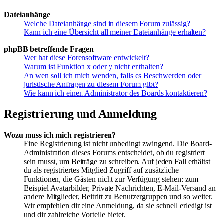
Dateianhänge
Welche Dateianhänge sind in diesem Forum zulässig?
Kann ich eine Übersicht all meiner Dateianhänge erhalten?
phpBB betreffende Fragen
Wer hat diese Forensoftware entwickelt?
Warum ist Funktion x oder y nicht enthalten?
An wen soll ich mich wenden, falls es Beschwerden oder
juristische Anfragen zu diesem Forum gibt?
Wie kann ich einen Administrator des Boards kontaktieren?
Registrierung und Anmeldung
Wozu muss ich mich registrieren?
Eine Registrierung ist nicht unbedingt zwingend. Die Board-
Administration dieses Forums entscheidet, ob du registriert
sein musst, um Beiträge zu schreiben. Auf jeden Fall erhältst
du als registriertes Mitglied Zugriff auf zusätzliche
Funktionen, die Gästen nicht zur Verfügung stehen: zum
Beispiel Avatarbilder, Private Nachrichten, E-Mail-Versand an
andere Mitglieder, Beitritt zu Benutzergruppen und so weiter.
Wir empfehlen dir eine Anmeldung, da sie schnell erledigt ist
und dir zahlreiche Vorteile bietet.