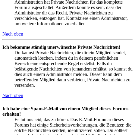
Administration hat Private Nachrichten für das komplette
Forum ausgeschaltet. Außerdem könnte es sein, dass der
Administrator dir das Recht, Private Nachrichten zu
verschicken, entzogen hat. Kontaktiere einen Administrator,
um weitere Informationen zu erhalten.
Nach oben
Ich bekomme ständig unerwünschte Private Nachrichten!
Du kannst Private Nachrichten, die dir ein Mitglied sendet,
automatisch löschen, indem du in deinem persönlichen
Bereich eine entsprechende Regel erstellst. Falls du
belästigende Nachrichten von jemandem erhältst, so kannst du
dies auch einem Administrator melden. Dieser kann dem
betreffenden Mitglied dann verbieten, Private Nachrichten zu
versenden.
Nach oben
Ich habe eine Spam-E-Mail von einem Mitglied dieses Forums
erhalten!
Es tut uns leid, das zu hören. Das E-Mail-Formular dieses
Forums hat einige Sicherheitsvorkehrungen, die Benutzer, die
solche Nachrichten senden, identifizieren sollen. Du solltest