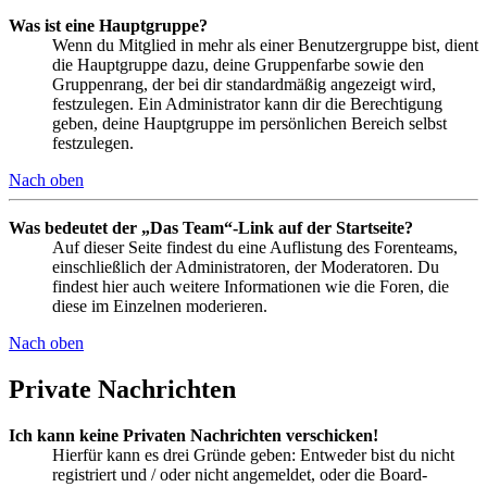
Was ist eine Hauptgruppe?
Wenn du Mitglied in mehr als einer Benutzergruppe bist, dient
die Hauptgruppe dazu, deine Gruppenfarbe sowie den
Gruppenrang, der bei dir standardmäßig angezeigt wird,
festzulegen. Ein Administrator kann dir die Berechtigung
geben, deine Hauptgruppe im persönlichen Bereich selbst
festzulegen.
Nach oben
Was bedeutet der „Das Team“-Link auf der Startseite?
Auf dieser Seite findest du eine Auflistung des Forenteams,
einschließlich der Administratoren, der Moderatoren. Du
findest hier auch weitere Informationen wie die Foren, die
diese im Einzelnen moderieren.
Nach oben
Private Nachrichten
Ich kann keine Privaten Nachrichten verschicken!
Hierfür kann es drei Gründe geben: Entweder bist du nicht
registriert und / oder nicht angemeldet, oder die Board-