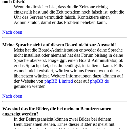
noch falsch!
Wenn du dir sicher bist, dass du die Zeitzone richtig
eingestellt hast und die Zeit trotzdem noch falsch ist, geht die
Uhr des Servers vermutlich falsch. Kontaktiere einen
Administrator, damit er das Problem beheben kann.
Nach oben
Meine Sprache steht auf diesem Board nicht zur Auswahl!
Meist hat die Board-Administration entweder deine Sprache
nicht installiert oder niemand hat das Forum bislang in deine
Sprache übersetzt. Frage ggf. einen Board-Administrator, ob
er das Sprachpaket, das du benötigst, installieren kann. Falls
es noch nicht existiert, würden wir uns freuen, wenn du es
übersetzen würdest. Weitere Informationen dazu können auf
der Website von
phpBB Limited
oder auf
phpBB.de
gefunden werden.
Nach oben
Was sind das für Bilder, die bei meinem Benutzernamen
angezeigt werden?
In der Beitragsansicht können zwei Bilder bei deinem
Benutzernamen stehen. Eines dieser Bilder ist meist mit