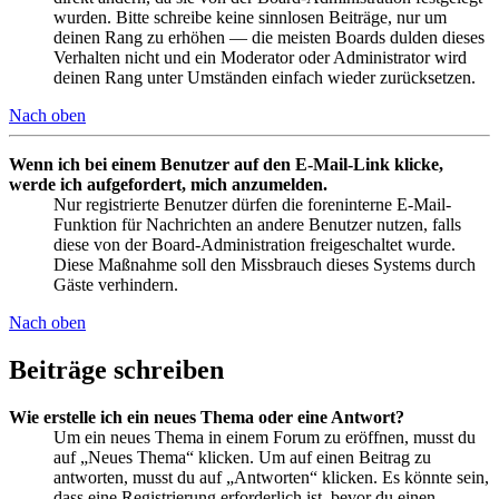
wurden. Bitte schreibe keine sinnlosen Beiträge, nur um
deinen Rang zu erhöhen — die meisten Boards dulden dieses
Verhalten nicht und ein Moderator oder Administrator wird
deinen Rang unter Umständen einfach wieder zurücksetzen.
Nach oben
Wenn ich bei einem Benutzer auf den E-Mail-Link klicke,
werde ich aufgefordert, mich anzumelden.
Nur registrierte Benutzer dürfen die foreninterne E-Mail-
Funktion für Nachrichten an andere Benutzer nutzen, falls
diese von der Board-Administration freigeschaltet wurde.
Diese Maßnahme soll den Missbrauch dieses Systems durch
Gäste verhindern.
Nach oben
Beiträge schreiben
Wie erstelle ich ein neues Thema oder eine Antwort?
Um ein neues Thema in einem Forum zu eröffnen, musst du
auf „Neues Thema“ klicken. Um auf einen Beitrag zu
antworten, musst du auf „Antworten“ klicken. Es könnte sein,
dass eine Registrierung erforderlich ist, bevor du einen