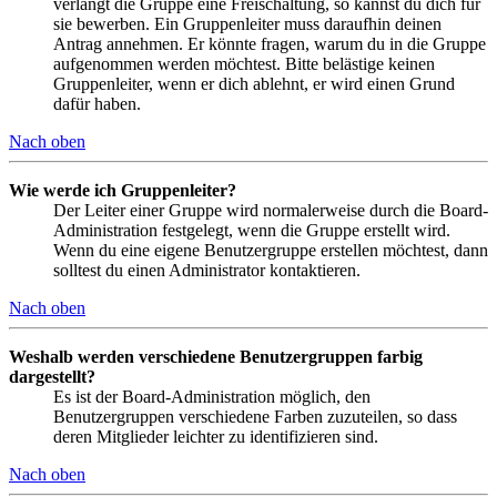
verlangt die Gruppe eine Freischaltung, so kannst du dich für
sie bewerben. Ein Gruppenleiter muss daraufhin deinen
Antrag annehmen. Er könnte fragen, warum du in die Gruppe
aufgenommen werden möchtest. Bitte belästige keinen
Gruppenleiter, wenn er dich ablehnt, er wird einen Grund
dafür haben.
Nach oben
Wie werde ich Gruppenleiter?
Der Leiter einer Gruppe wird normalerweise durch die Board-
Administration festgelegt, wenn die Gruppe erstellt wird.
Wenn du eine eigene Benutzergruppe erstellen möchtest, dann
solltest du einen Administrator kontaktieren.
Nach oben
Weshalb werden verschiedene Benutzergruppen farbig
dargestellt?
Es ist der Board-Administration möglich, den
Benutzergruppen verschiedene Farben zuzuteilen, so dass
deren Mitglieder leichter zu identifizieren sind.
Nach oben