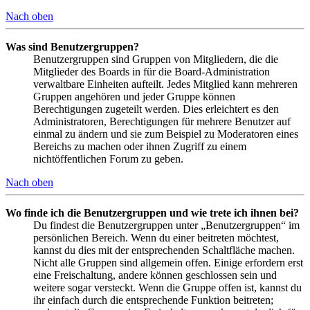
Nach oben
Was sind Benutzergruppen?
Benutzergruppen sind Gruppen von Mitgliedern, die die
Mitglieder des Boards in für die Board-Administration
verwaltbare Einheiten aufteilt. Jedes Mitglied kann mehreren
Gruppen angehören und jeder Gruppe können
Berechtigungen zugeteilt werden. Dies erleichtert es den
Administratoren, Berechtigungen für mehrere Benutzer auf
einmal zu ändern und sie zum Beispiel zu Moderatoren eines
Bereichs zu machen oder ihnen Zugriff zu einem
nichtöffentlichen Forum zu geben.
Nach oben
Wo finde ich die Benutzergruppen und wie trete ich ihnen bei?
Du findest die Benutzergruppen unter „Benutzergruppen“ im
persönlichen Bereich. Wenn du einer beitreten möchtest,
kannst du dies mit der entsprechenden Schaltfläche machen.
Nicht alle Gruppen sind allgemein offen. Einige erfordern erst
eine Freischaltung, andere können geschlossen sein und
weitere sogar versteckt. Wenn die Gruppe offen ist, kannst du
ihr einfach durch die entsprechende Funktion beitreten;