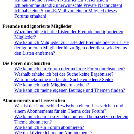
Ich bekomme ständig unerwünschte Private Nachrichten!
Ich habe eine Spam-E-Mail von einem Mitglied dieses
Forums erhalten!
Freunde und ignorierte Mitglieder
Wozu benötige ich die Listen der Freunde und ignorierten
Mitglieder?
Wie kann ich Mitglieder zur Liste der Freunde oder zur Liste
der ignorierten Mitglieder hinzufügen oder diese wieder aus
den Listen entfernen?
Die Foren durchsuchen
Wie kann ich ein Forum oder mehrere Foren durchsuchen?
Weshalb erhalte ich bei der Suche keine Ergebnisse?
Warum bekomme ich bei der Suche eine leere Seite?
Wie kann ich nach Mitgliedern suchen?
Wie kann ich meine eigenen Beiträge und Themen finden?
Abonnements und Lesezeichen
Was ist der Unterschied zwischen einem Lesezeichen und
einem Abonnements für ein Thema oder Forum?
Wie kann ich ein Lesezeichen auf ein Thema setzen oder ein
Thema abonnieren?
Wie kann ich ein Forum abonnieren?
Wie deaktiviere ich meine Abonnements?