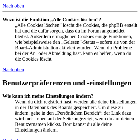
Nach oben
Wozu ist die Funktion „Alle Cookies löschen“?
„Alle Cookies löschen“ löscht die Cookies, die phpBB erstellt
hat und die dafür sorgen, dass du im Forum angemeldet
bleibst. Außerdem ermöglichen Cookies einige Funktionen,
wie beispielsweise den „Gelesen“-Status – sofern sie von der
Board-Administration aktiviert wurden. Wenn du Probleme
bei der An- oder Abmeldung hast, kann es helfen, wenn du
die Cookies löscht.
Nach oben
Benutzerpräferenzen und -einstellungen
Wie kann ich meine Einstellungen ändern?
Wenn du dich registriert hast, werden alle deine Einstellungen
in der Datenbank des Boards gespeichert. Um diese zu
ändern, gehe in den „Persönlichen Bereich“; der Link dazu
wird meist oben auf der Seite angezeigt, wenn du auf deinen
Benutzernamen klickst. Dort kannst du alle deine
Einstellungen ändern.