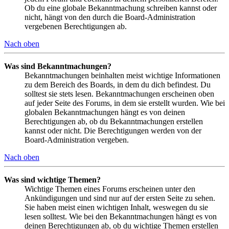
Ob du eine globale Bekanntmachung schreiben kannst oder
nicht, hängt von den durch die Board-Administration
vergebenen Berechtigungen ab.
Nach oben
Was sind Bekanntmachungen?
Bekanntmachungen beinhalten meist wichtige Informationen
zu dem Bereich des Boards, in dem du dich befindest. Du
solltest sie stets lesen. Bekanntmachungen erscheinen oben
auf jeder Seite des Forums, in dem sie erstellt wurden. Wie bei
globalen Bekanntmachungen hängt es von deinen
Berechtigungen ab, ob du Bekanntmachungen erstellen
kannst oder nicht. Die Berechtigungen werden von der
Board-Administration vergeben.
Nach oben
Was sind wichtige Themen?
Wichtige Themen eines Forums erscheinen unter den
Ankündigungen und sind nur auf der ersten Seite zu sehen.
Sie haben meist einen wichtigen Inhalt, weswegen du sie
lesen solltest. Wie bei den Bekanntmachungen hängt es von
deinen Berechtigungen ab, ob du wichtige Themen erstellen