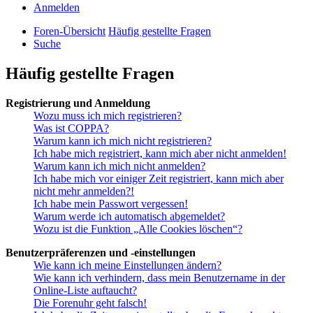
Anmelden
Foren-Übersicht
Häufig gestellte Fragen
Suche
Häufig gestellte Fragen
Registrierung und Anmeldung
Wozu muss ich mich registrieren?
Was ist COPPA?
Warum kann ich mich nicht registrieren?
Ich habe mich registriert, kann mich aber nicht anmelden!
Warum kann ich mich nicht anmelden?
Ich habe mich vor einiger Zeit registriert, kann mich aber
nicht mehr anmelden?!
Ich habe mein Passwort vergessen!
Warum werde ich automatisch abgemeldet?
Wozu ist die Funktion „Alle Cookies löschen“?
Benutzerpräferenzen und -einstellungen
Wie kann ich meine Einstellungen ändern?
Wie kann ich verhindern, dass mein Benutzername in der
Online-Liste auftaucht?
Die Forenuhr geht falsch!