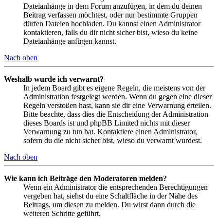
Dateianhänge in dem Forum anzufügen, in dem du deinen
Beitrag verfassen möchtest, oder nur bestimmte Gruppen
dürfen Dateien hochladen. Du kannst einen Administrator
kontaktieren, falls du dir nicht sicher bist, wieso du keine
Dateianhänge anfügen kannst.
Nach oben
Weshalb wurde ich verwarnt?
In jedem Board gibt es eigene Regeln, die meistens von der
Administration festgelegt werden. Wenn du gegen eine dieser
Regeln verstoßen hast, kann sie dir eine Verwarnung erteilen.
Bitte beachte, dass dies die Entscheidung der Administration
dieses Boards ist und phpBB Limited nichts mit dieser
Verwarnung zu tun hat. Kontaktiere einen Administrator,
sofern du die nicht sicher bist, wieso du verwarnt wurdest.
Nach oben
Wie kann ich Beiträge den Moderatoren melden?
Wenn ein Administrator die entsprechenden Berechtigungen
vergeben hat, siehst du eine Schaltfläche in der Nähe des
Beitrags, um diesen zu melden. Du wirst dann durch die
weiteren Schritte geführt.