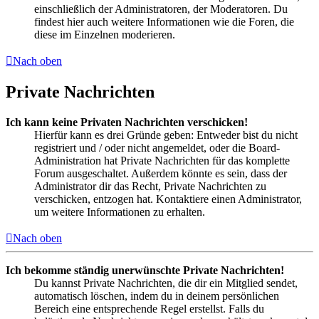
einschließlich der Administratoren, der Moderatoren. Du
findest hier auch weitere Informationen wie die Foren, die
diese im Einzelnen moderieren.
Nach oben
Private Nachrichten
Ich kann keine Privaten Nachrichten verschicken!
Hierfür kann es drei Gründe geben: Entweder bist du nicht
registriert und / oder nicht angemeldet, oder die Board-
Administration hat Private Nachrichten für das komplette
Forum ausgeschaltet. Außerdem könnte es sein, dass der
Administrator dir das Recht, Private Nachrichten zu
verschicken, entzogen hat. Kontaktiere einen Administrator,
um weitere Informationen zu erhalten.
Nach oben
Ich bekomme ständig unerwünschte Private Nachrichten!
Du kannst Private Nachrichten, die dir ein Mitglied sendet,
automatisch löschen, indem du in deinem persönlichen
Bereich eine entsprechende Regel erstellst. Falls du