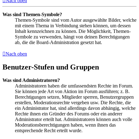
Nach oben
Was sind Themen-Symbole?
Themen-Symbole sind vom Autor ausgewählte Bilder, welche
mit einem Thema in Verbindung stehen können, um dessen
Inhalt kennzeichnen zu können. Die Möglichkeit, Themen-
Symbole zu verwenden, hängt von deinen Berechtigungen
ab, die die Board-Administration gesetzt hat.
Nach oben
Benutzer-Stufen und Gruppen
Was sind Administratoren?
Administratoren haben die umfassendsten Rechte im Forum.
Sie können jede Art von Aktion im Forum ausführen; z. B.
Berechtigungen setzen, Mitglieder sperren, Benutzergruppen
erstellen, Moderationsrechte vergeben usw. Die Rechte, die
ein Administrator hat, sind allerdings davon abhängig, welche
Rechte ihnen ein Gründer des Forums oder ein anderer
Administrator erteilt hat. Administratoren können auch volle
Moderationsberechtigungen haben, wenn ihnen das
entsprechende Recht erteilt wurde.