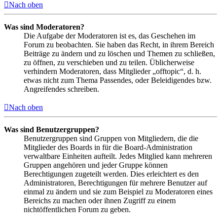
Nach oben
Was sind Moderatoren?
Die Aufgabe der Moderatoren ist es, das Geschehen im
Forum zu beobachten. Sie haben das Recht, in ihrem Bereich
Beiträge zu ändern und zu löschen und Themen zu schließen,
zu öffnen, zu verschieben und zu teilen. Üblicherweise
verhindern Moderatoren, dass Mitglieder „offtopic“, d. h.
etwas nicht zum Thema Passendes, oder Beleidigendes bzw.
Angreifendes schreiben.
Nach oben
Was sind Benutzergruppen?
Benutzergruppen sind Gruppen von Mitgliedern, die die
Mitglieder des Boards in für die Board-Administration
verwaltbare Einheiten aufteilt. Jedes Mitglied kann mehreren
Gruppen angehören und jeder Gruppe können
Berechtigungen zugeteilt werden. Dies erleichtert es den
Administratoren, Berechtigungen für mehrere Benutzer auf
einmal zu ändern und sie zum Beispiel zu Moderatoren eines
Bereichs zu machen oder ihnen Zugriff zu einem
nichtöffentlichen Forum zu geben.