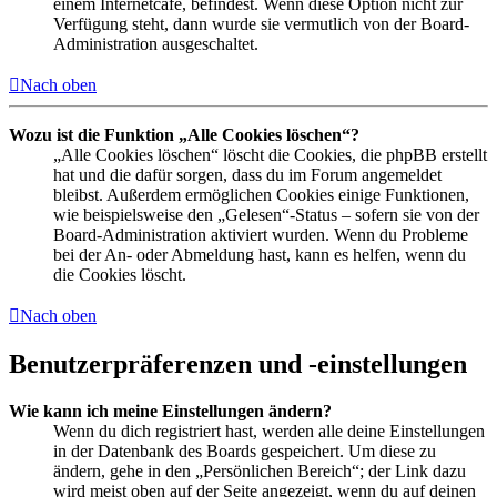
einem Internetcafé, befindest. Wenn diese Option nicht zur
Verfügung steht, dann wurde sie vermutlich von der Board-
Administration ausgeschaltet.
Nach oben
Wozu ist die Funktion „Alle Cookies löschen“?
„Alle Cookies löschen“ löscht die Cookies, die phpBB erstellt
hat und die dafür sorgen, dass du im Forum angemeldet
bleibst. Außerdem ermöglichen Cookies einige Funktionen,
wie beispielsweise den „Gelesen“-Status – sofern sie von der
Board-Administration aktiviert wurden. Wenn du Probleme
bei der An- oder Abmeldung hast, kann es helfen, wenn du
die Cookies löscht.
Nach oben
Benutzerpräferenzen und -einstellungen
Wie kann ich meine Einstellungen ändern?
Wenn du dich registriert hast, werden alle deine Einstellungen
in der Datenbank des Boards gespeichert. Um diese zu
ändern, gehe in den „Persönlichen Bereich“; der Link dazu
wird meist oben auf der Seite angezeigt, wenn du auf deinen