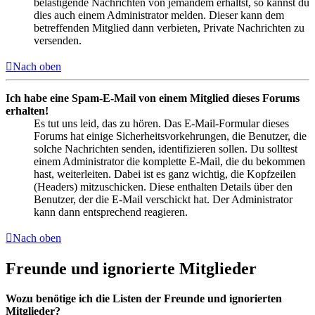
belästigende Nachrichten von jemandem erhältst, so kannst du
dies auch einem Administrator melden. Dieser kann dem
betreffenden Mitglied dann verbieten, Private Nachrichten zu
versenden.
Nach oben
Ich habe eine Spam-E-Mail von einem Mitglied dieses Forums
erhalten!
Es tut uns leid, das zu hören. Das E-Mail-Formular dieses
Forums hat einige Sicherheitsvorkehrungen, die Benutzer, die
solche Nachrichten senden, identifizieren sollen. Du solltest
einem Administrator die komplette E-Mail, die du bekommen
hast, weiterleiten. Dabei ist es ganz wichtig, die Kopfzeilen
(Headers) mitzuschicken. Diese enthalten Details über den
Benutzer, der die E-Mail verschickt hat. Der Administrator
kann dann entsprechend reagieren.
Nach oben
Freunde und ignorierte Mitglieder
Wozu benötige ich die Listen der Freunde und ignorierten
Mitglieder?