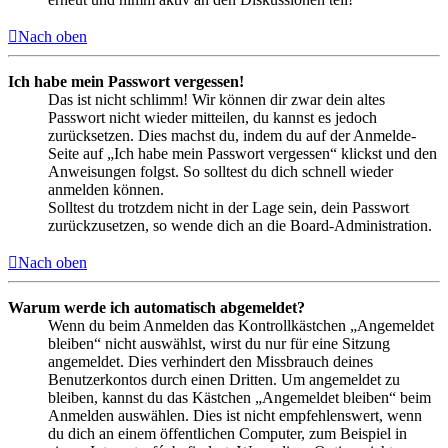
Nach oben
Ich habe mein Passwort vergessen!
Das ist nicht schlimm! Wir können dir zwar dein altes
Passwort nicht wieder mitteilen, du kannst es jedoch
zurücksetzen. Dies machst du, indem du auf der Anmelde-
Seite auf „Ich habe mein Passwort vergessen“ klickst und den
Anweisungen folgst. So solltest du dich schnell wieder
anmelden können.
Solltest du trotzdem nicht in der Lage sein, dein Passwort
zurückzusetzen, so wende dich an die Board-Administration.
Nach oben
Warum werde ich automatisch abgemeldet?
Wenn du beim Anmelden das Kontrollkästchen „Angemeldet
bleiben“ nicht auswählst, wirst du nur für eine Sitzung
angemeldet. Dies verhindert den Missbrauch deines
Benutzerkontos durch einen Dritten. Um angemeldet zu
bleiben, kannst du das Kästchen „Angemeldet bleiben“ beim
Anmelden auswählen. Dies ist nicht empfehlenswert, wenn
du dich an einem öffentlichen Computer, zum Beispiel in