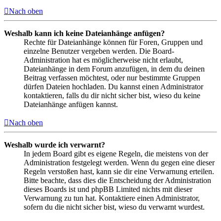
Nach oben
Weshalb kann ich keine Dateianhänge anfügen?
Rechte für Dateianhänge können für Foren, Gruppen und
einzelne Benutzer vergeben werden. Die Board-
Administration hat es möglicherweise nicht erlaubt,
Dateianhänge in dem Forum anzufügen, in dem du deinen
Beitrag verfassen möchtest, oder nur bestimmte Gruppen
dürfen Dateien hochladen. Du kannst einen Administrator
kontaktieren, falls du dir nicht sicher bist, wieso du keine
Dateianhänge anfügen kannst.
Nach oben
Weshalb wurde ich verwarnt?
In jedem Board gibt es eigene Regeln, die meistens von der
Administration festgelegt werden. Wenn du gegen eine dieser
Regeln verstoßen hast, kann sie dir eine Verwarnung erteilen.
Bitte beachte, dass dies die Entscheidung der Administration
dieses Boards ist und phpBB Limited nichts mit dieser
Verwarnung zu tun hat. Kontaktiere einen Administrator,
sofern du die nicht sicher bist, wieso du verwarnt wurdest.