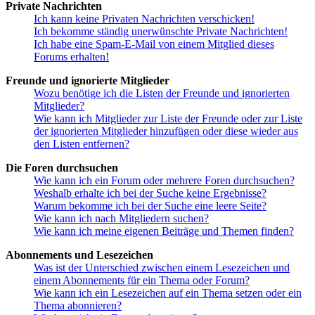
Private Nachrichten
Ich kann keine Privaten Nachrichten verschicken!
Ich bekomme ständig unerwünschte Private Nachrichten!
Ich habe eine Spam-E-Mail von einem Mitglied dieses
Forums erhalten!
Freunde und ignorierte Mitglieder
Wozu benötige ich die Listen der Freunde und ignorierten
Mitglieder?
Wie kann ich Mitglieder zur Liste der Freunde oder zur Liste
der ignorierten Mitglieder hinzufügen oder diese wieder aus
den Listen entfernen?
Die Foren durchsuchen
Wie kann ich ein Forum oder mehrere Foren durchsuchen?
Weshalb erhalte ich bei der Suche keine Ergebnisse?
Warum bekomme ich bei der Suche eine leere Seite?
Wie kann ich nach Mitgliedern suchen?
Wie kann ich meine eigenen Beiträge und Themen finden?
Abonnements und Lesezeichen
Was ist der Unterschied zwischen einem Lesezeichen und
einem Abonnements für ein Thema oder Forum?
Wie kann ich ein Lesezeichen auf ein Thema setzen oder ein
Thema abonnieren?