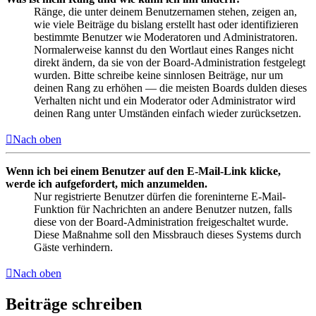
Ränge, die unter deinem Benutzernamen stehen, zeigen an,
wie viele Beiträge du bislang erstellt hast oder identifizieren
bestimmte Benutzer wie Moderatoren und Administratoren.
Normalerweise kannst du den Wortlaut eines Ranges nicht
direkt ändern, da sie von der Board-Administration festgelegt
wurden. Bitte schreibe keine sinnlosen Beiträge, nur um
deinen Rang zu erhöhen — die meisten Boards dulden dieses
Verhalten nicht und ein Moderator oder Administrator wird
deinen Rang unter Umständen einfach wieder zurücksetzen.
Nach oben
Wenn ich bei einem Benutzer auf den E-Mail-Link klicke,
werde ich aufgefordert, mich anzumelden.
Nur registrierte Benutzer dürfen die foreninterne E-Mail-
Funktion für Nachrichten an andere Benutzer nutzen, falls
diese von der Board-Administration freigeschaltet wurde.
Diese Maßnahme soll den Missbrauch dieses Systems durch
Gäste verhindern.
Nach oben
Beiträge schreiben