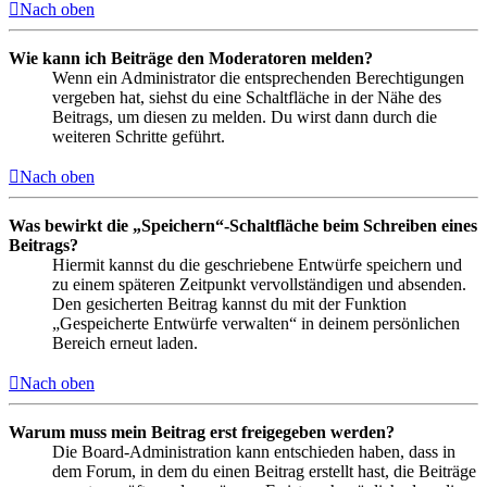
Nach oben
Wie kann ich Beiträge den Moderatoren melden?
Wenn ein Administrator die entsprechenden Berechtigungen
vergeben hat, siehst du eine Schaltfläche in der Nähe des
Beitrags, um diesen zu melden. Du wirst dann durch die
weiteren Schritte geführt.
Nach oben
Was bewirkt die „Speichern“-Schaltfläche beim Schreiben eines
Beitrags?
Hiermit kannst du die geschriebene Entwürfe speichern und
zu einem späteren Zeitpunkt vervollständigen und absenden.
Den gesicherten Beitrag kannst du mit der Funktion
„Gespeicherte Entwürfe verwalten“ in deinem persönlichen
Bereich erneut laden.
Nach oben
Warum muss mein Beitrag erst freigegeben werden?
Die Board-Administration kann entschieden haben, dass in
dem Forum, in dem du einen Beitrag erstellt hast, die Beiträge