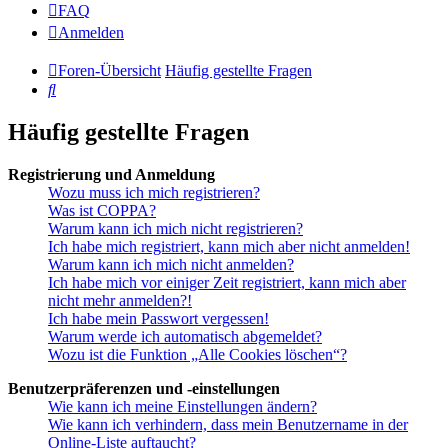
FAQ
Anmelden
Foren-Übersicht
Häufig gestellte Fragen
Suche
Häufig gestellte Fragen
Registrierung und Anmeldung
Wozu muss ich mich registrieren?
Was ist COPPA?
Warum kann ich mich nicht registrieren?
Ich habe mich registriert, kann mich aber nicht anmelden!
Warum kann ich mich nicht anmelden?
Ich habe mich vor einiger Zeit registriert, kann mich aber
nicht mehr anmelden?!
Ich habe mein Passwort vergessen!
Warum werde ich automatisch abgemeldet?
Wozu ist die Funktion „Alle Cookies löschen“?
Benutzerpräferenzen und -einstellungen
Wie kann ich meine Einstellungen ändern?
Wie kann ich verhindern, dass mein Benutzername in der
Online-Liste auftaucht?