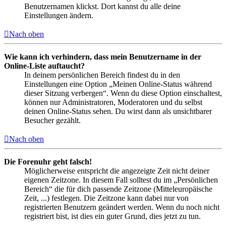
Benutzernamen klickst. Dort kannst du alle deine
Einstellungen ändern.
Nach oben
Wie kann ich verhindern, dass mein Benutzername in der
Online-Liste auftaucht?
In deinem persönlichen Bereich findest du in den
Einstellungen eine Option „Meinen Online-Status während
dieser Sitzung verbergen“. Wenn du diese Option einschaltest,
können nur Administratoren, Moderatoren und du selbst
deinen Online-Status sehen. Du wirst dann als unsichtbarer
Besucher gezählt.
Nach oben
Die Forenuhr geht falsch!
Möglicherweise entspricht die angezeigte Zeit nicht deiner
eigenen Zeitzone. In diesem Fall solltest du im „Persönlichen
Bereich“ die für dich passende Zeitzone (Mitteleuropäische
Zeit, ...) festlegen. Die Zeitzone kann dabei nur von
registrierten Benutzern geändert werden. Wenn du noch nicht
registriert bist, ist dies ein guter Grund, dies jetzt zu tun.