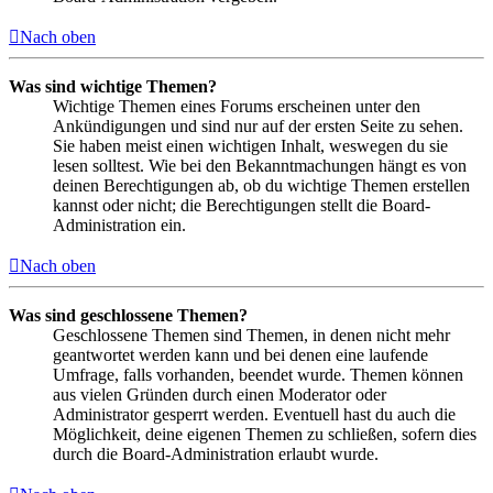
Nach oben
Was sind wichtige Themen?
Wichtige Themen eines Forums erscheinen unter den
Ankündigungen und sind nur auf der ersten Seite zu sehen.
Sie haben meist einen wichtigen Inhalt, weswegen du sie
lesen solltest. Wie bei den Bekanntmachungen hängt es von
deinen Berechtigungen ab, ob du wichtige Themen erstellen
kannst oder nicht; die Berechtigungen stellt die Board-
Administration ein.
Nach oben
Was sind geschlossene Themen?
Geschlossene Themen sind Themen, in denen nicht mehr
geantwortet werden kann und bei denen eine laufende
Umfrage, falls vorhanden, beendet wurde. Themen können
aus vielen Gründen durch einen Moderator oder
Administrator gesperrt werden. Eventuell hast du auch die
Möglichkeit, deine eigenen Themen zu schließen, sofern dies
durch die Board-Administration erlaubt wurde.