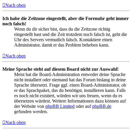
Nach oben
Ich habe die Zeitzone eingestellt, aber die Forenuhr geht immer
noch falsch!
Wenn du dir sicher bist, dass du die Zeitzone richtig
eingestellt hast und die Zeit trotzdem noch falsch ist, geht die
Uhr des Servers vermutlich falsch. Kontaktiere einen
Administrator, damit er das Problem beheben kann.
Nach oben
Meine Sprache steht auf diesem Board nicht zur Auswahl!
Meist hat die Board-Administration entweder deine Sprache
nicht installiert oder niemand hat das Forum bislang in deine
Sprache übersetzt. Frage ggf. einen Board-Administrator, ob
er das Sprachpaket, das du benötigst, installieren kann. Falls
es noch nicht existiert, würden wir uns freuen, wenn du es
übersetzen würdest. Weitere Informationen dazu können auf
der Website von
phpBB Limited
oder auf
phpBB.de
gefunden werden.
Nach oben