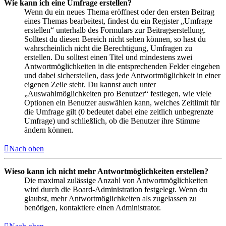
Wie kann ich eine Umfrage erstellen?
Wenn du ein neues Thema eröffnest oder den ersten Beitrag
eines Themas bearbeitest, findest du ein Register „Umfrage
erstellen“ unterhalb des Formulars zur Beitragserstellung.
Solltest du diesen Bereich nicht sehen können, so hast du
wahrscheinlich nicht die Berechtigung, Umfragen zu
erstellen. Du solltest einen Titel und mindestens zwei
Antwortmöglichkeiten in die entsprechenden Felder eingeben
und dabei sicherstellen, dass jede Antwortmöglichkeit in einer
eigenen Zeile steht. Du kannst auch unter
„Auswahlmöglichkeiten pro Benutzer“ festlegen, wie viele
Optionen ein Benutzer auswählen kann, welches Zeitlimit für
die Umfrage gilt (0 bedeutet dabei eine zeitlich unbegrenzte
Umfrage) und schließlich, ob die Benutzer ihre Stimme
ändern können.
Nach oben
Wieso kann ich nicht mehr Antwortmöglichkeiten erstellen?
Die maximal zulässige Anzahl von Antwortmöglichkeiten
wird durch die Board-Administration festgelegt. Wenn du
glaubst, mehr Antwortmöglichkeiten als zugelassen zu
benötigen, kontaktiere einen Administrator.