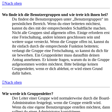
Nach oben
Wo finde ich die Benutzergruppen und wie trete ich ihnen bei?
Du findest die Benutzergruppen unter „Benutzergruppen“ im
persönlichen Bereich. Wenn du einer beitreten möchtest,
kannst du dies mit der entsprechenden Schaltfläche machen.
Nicht alle Gruppen sind allgemein offen. Einige erfordern erst
eine Freischaltung, andere können geschlossen sein und
weitere sogar versteckt. Wenn die Gruppe offen ist, kannst du
ihr einfach durch die entsprechende Funktion beitreten;
verlangt die Gruppe eine Freischaltung, so kannst du dich für
sie bewerben. Ein Gruppenleiter muss daraufhin deinen
Antrag annehmen. Er könnte fragen, warum du in die Gruppe
aufgenommen werden möchtest. Bitte belästige keinen
Gruppenleiter, wenn er dich ablehnt, er wird einen Grund
dafür haben.
Nach oben
Wie werde ich Gruppenleiter?
Der Leiter einer Gruppe wird normalerweise durch die Board-
Administration festgelegt, wenn die Gruppe erstellt wird.
Wenn du eine eigene Benutzergruppe erstellen möchtest, dann
solltest du einen Administrator kontaktieren.