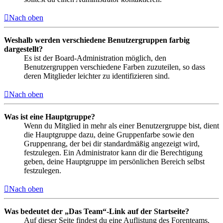
Nach oben
Weshalb werden verschiedene Benutzergruppen farbig
dargestellt?
Es ist der Board-Administration möglich, den
Benutzergruppen verschiedene Farben zuzuteilen, so dass
deren Mitglieder leichter zu identifizieren sind.
Nach oben
Was ist eine Hauptgruppe?
Wenn du Mitglied in mehr als einer Benutzergruppe bist, dient
die Hauptgruppe dazu, deine Gruppenfarbe sowie den
Gruppenrang, der bei dir standardmäßig angezeigt wird,
festzulegen. Ein Administrator kann dir die Berechtigung
geben, deine Hauptgruppe im persönlichen Bereich selbst
festzulegen.
Nach oben
Was bedeutet der „Das Team“-Link auf der Startseite?
Auf dieser Seite findest du eine Auflistung des Forenteams,