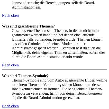
kannst oder nicht; die Berechtigungen stellt die Board-
Administration ein.
Nach oben
Was sind geschlossene Themen?
Geschlossene Themen sind Themen, in denen nicht mehr
geantwortet werden kann und bei denen eine laufende
Umfrage, falls vorhanden, beendet wurde. Themen können
aus vielen Gründen durch einen Moderator oder
Administrator gesperrt werden. Eventuell hast du auch die
Möglichkeit, deine eigenen Themen zu schließen, sofern dies
durch die Board-Administration erlaubt wurde.
Nach oben
Was sind Themen-Symbole?
Themen-Symbole sind vom Autor ausgewählte Bilder, welche
mit einem Thema in Verbindung stehen können, um dessen
Inhalt kennzeichnen zu können. Die Möglichkeit, Themen-
Symbole zu verwenden, hängt von deinen Berechtigungen
ab, die die Board-Administration gesetzt hat.
Nach oben