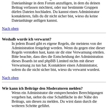
Dateianhänge in dem Forum anzufügen, in dem du deinen
Beitrag verfassen möchtest, oder nur bestimmte Gruppen
dürfen Dateien hochladen. Du kannst einen Administrator
kontaktieren, falls du dir nicht sicher bist, wieso du keine
Dateianhänge anfügen kannst.
Nach oben
Weshalb wurde ich verwarnt?
In jedem Board gibt es eigene Regeln, die meistens von der
Administration festgelegt werden. Wenn du gegen eine dieser
Regeln verstoßen hast, kann sie dir eine Verwarnung erteilen.
Bitte beachte, dass dies die Entscheidung der Administration
dieses Boards ist und phpBB Limited nichts mit dieser
Verwarnung zu tun hat. Kontaktiere einen Administrator,
sofern du die nicht sicher bist, wieso du verwarnt wurdest.
Nach oben
Wie kann ich Beiträge den Moderatoren melden?
Wenn ein Administrator die entsprechenden Berechtigungen
vergeben hat, siehst du eine Schaltfläche in der Nähe des
Beitrags, um diesen zu melden. Du wirst dann durch die
weiteren Schritte geführt.