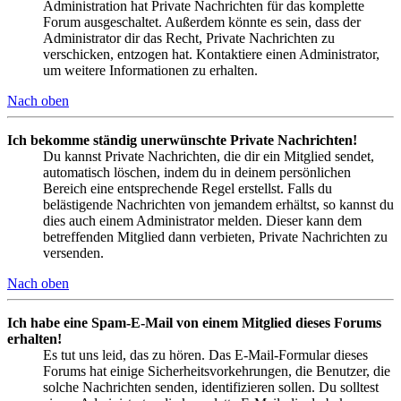
Administration hat Private Nachrichten für das komplette
Forum ausgeschaltet. Außerdem könnte es sein, dass der
Administrator dir das Recht, Private Nachrichten zu
verschicken, entzogen hat. Kontaktiere einen Administrator,
um weitere Informationen zu erhalten.
Nach oben
Ich bekomme ständig unerwünschte Private Nachrichten!
Du kannst Private Nachrichten, die dir ein Mitglied sendet,
automatisch löschen, indem du in deinem persönlichen
Bereich eine entsprechende Regel erstellst. Falls du
belästigende Nachrichten von jemandem erhältst, so kannst du
dies auch einem Administrator melden. Dieser kann dem
betreffenden Mitglied dann verbieten, Private Nachrichten zu
versenden.
Nach oben
Ich habe eine Spam-E-Mail von einem Mitglied dieses Forums
erhalten!
Es tut uns leid, das zu hören. Das E-Mail-Formular dieses
Forums hat einige Sicherheitsvorkehrungen, die Benutzer, die
solche Nachrichten senden, identifizieren sollen. Du solltest