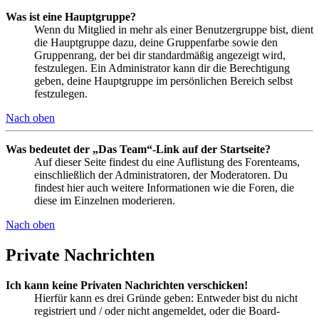
Was ist eine Hauptgruppe?
Wenn du Mitglied in mehr als einer Benutzergruppe bist, dient
die Hauptgruppe dazu, deine Gruppenfarbe sowie den
Gruppenrang, der bei dir standardmäßig angezeigt wird,
festzulegen. Ein Administrator kann dir die Berechtigung
geben, deine Hauptgruppe im persönlichen Bereich selbst
festzulegen.
Nach oben
Was bedeutet der „Das Team“-Link auf der Startseite?
Auf dieser Seite findest du eine Auflistung des Forenteams,
einschließlich der Administratoren, der Moderatoren. Du
findest hier auch weitere Informationen wie die Foren, die
diese im Einzelnen moderieren.
Nach oben
Private Nachrichten
Ich kann keine Privaten Nachrichten verschicken!
Hierfür kann es drei Gründe geben: Entweder bist du nicht
registriert und / oder nicht angemeldet, oder die Board-