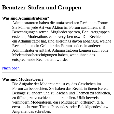
Benutzer-Stufen und Gruppen
Was sind Administratoren?
Administratoren haben die umfassendsten Rechte im Forum.
Sie können jede Art von Aktion im Forum ausführen; z. B.
Berechtigungen setzen, Mitglieder sperren, Benutzergruppen
erstellen, Moderationsrechte vergeben usw. Die Rechte, die
ein Administrator hat, sind allerdings davon abhängig, welche
Rechte ihnen ein Gründer des Forums oder ein anderer
Administrator erteilt hat. Administratoren können auch volle
Moderationsberechtigungen haben, wenn ihnen das
entsprechende Recht erteilt wurde.
Nach oben
Was sind Moderatoren?
Die Aufgabe der Moderatoren ist es, das Geschehen im
Forum zu beobachten. Sie haben das Recht, in ihrem Bereich
Beiträge zu ändern und zu löschen und Themen zu schließen,
zu öffnen, zu verschieben und zu teilen. Üblicherweise
verhindern Moderatoren, dass Mitglieder „offtopic“, d. h.
etwas nicht zum Thema Passendes, oder Beleidigendes bzw.
Angreifendes schreiben.