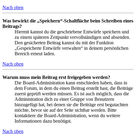
Nach oben
Was bewirkt die „Speichern“-Schaltfläche beim Schreiben eines
Beitrags?
Hiermit kannst du die geschriebene Entwürfe speichern und
zu einem späteren Zeitpunkt vervollständigen und absenden.
Den gesicherten Beitrag kannst du mit der Funktion
„Gespeicherte Entwürfe verwalten“ in deinem persönlichen
Bereich erneut laden.
Nach oben
Warum muss mein Beitrag erst freigegeben werden?
Die Board-Administration kann entschieden haben, dass in
dem Forum, in dem du einen Beitrag erstellt hast, die Beiträge
zuerst geprüft werden müssen. Es ist auch möglich, dass die
Administration dich zu einer Gruppe von Benutzern
hinzugefügt hat, bei denen sie die Beiträge erst begutachten
möchte, bevor sie auf der Seite sichtbar werden. Bitte
kontaktiere die Board-Administration, wenn du weitere
Informationen dazu benötigst.
Nach oben