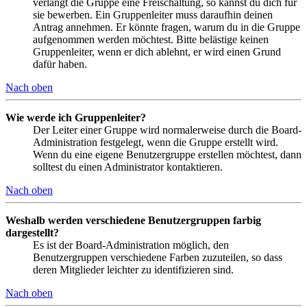
verlangt die Gruppe eine Freischaltung, so kannst du dich für
sie bewerben. Ein Gruppenleiter muss daraufhin deinen
Antrag annehmen. Er könnte fragen, warum du in die Gruppe
aufgenommen werden möchtest. Bitte belästige keinen
Gruppenleiter, wenn er dich ablehnt, er wird einen Grund
dafür haben.
Nach oben
Wie werde ich Gruppenleiter?
Der Leiter einer Gruppe wird normalerweise durch die Board-
Administration festgelegt, wenn die Gruppe erstellt wird.
Wenn du eine eigene Benutzergruppe erstellen möchtest, dann
solltest du einen Administrator kontaktieren.
Nach oben
Weshalb werden verschiedene Benutzergruppen farbig
dargestellt?
Es ist der Board-Administration möglich, den
Benutzergruppen verschiedene Farben zuzuteilen, so dass
deren Mitglieder leichter zu identifizieren sind.
Nach oben