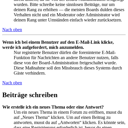
wurden. Bitte schreibe keine sinnlosen Beiträge, nur um
deinen Rang zu erhöhen — die meisten Boards dulden dieses
Verhalten nicht und ein Moderator oder Administrator wird
deinen Rang unter Umständen einfach wieder zurücksetzen.
Nach oben
Wenn ich bei einem Benutzer auf den E-Mail-Link klicke,
werde ich aufgefordert, mich anzumelden.
Nur registrierte Benutzer dürfen die foreninterne E-Mail-
Funktion für Nachrichten an andere Benutzer nutzen, falls
diese von der Board-Administration freigeschaltet wurde.
Diese Maßnahme soll den Missbrauch dieses Systems durch
Gäste verhindern.
Nach oben
Beiträge schreiben
Wie erstelle ich ein neues Thema oder eine Antwort?
Um ein neues Thema in einem Forum zu eröffnen, musst du
auf „Neues Thema“ klicken. Um auf einen Beitrag zu
antworten, musst du auf „Antworten“ klicken. Es könnte sein,
dass eine Registrierung erforderlich ist, bevor du einen