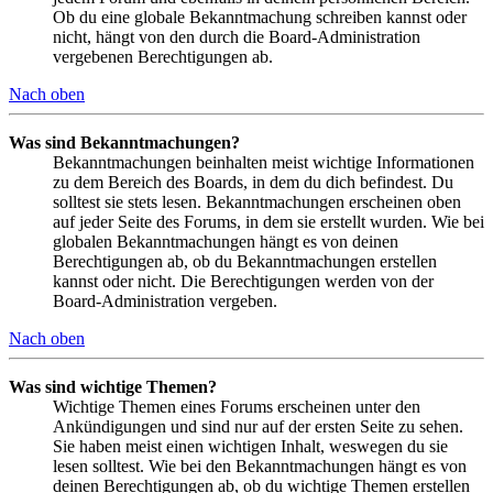
Ob du eine globale Bekanntmachung schreiben kannst oder
nicht, hängt von den durch die Board-Administration
vergebenen Berechtigungen ab.
Nach oben
Was sind Bekanntmachungen?
Bekanntmachungen beinhalten meist wichtige Informationen
zu dem Bereich des Boards, in dem du dich befindest. Du
solltest sie stets lesen. Bekanntmachungen erscheinen oben
auf jeder Seite des Forums, in dem sie erstellt wurden. Wie bei
globalen Bekanntmachungen hängt es von deinen
Berechtigungen ab, ob du Bekanntmachungen erstellen
kannst oder nicht. Die Berechtigungen werden von der
Board-Administration vergeben.
Nach oben
Was sind wichtige Themen?
Wichtige Themen eines Forums erscheinen unter den
Ankündigungen und sind nur auf der ersten Seite zu sehen.
Sie haben meist einen wichtigen Inhalt, weswegen du sie
lesen solltest. Wie bei den Bekanntmachungen hängt es von
deinen Berechtigungen ab, ob du wichtige Themen erstellen