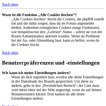
Nach oben
Wozu ist die Funktion „Alle Cookies löschen“?
„Alle Cookies löschen“ löscht die Cookies, die phpBB erstellt
hat und die dafür sorgen, dass du im Forum angemeldet
bleibst. Außerdem ermöglichen Cookies einige Funktionen,
wie beispielsweise den „Gelesen“-Status – sofern sie von der
Board-Administration aktiviert wurden. Wenn du Probleme
bei der An- oder Abmeldung hast, kann es helfen, wenn du
die Cookies löscht.
Nach oben
Benutzerpräferenzen und -einstellungen
Wie kann ich meine Einstellungen ändern?
Wenn du dich registriert hast, werden alle deine Einstellungen
in der Datenbank des Boards gespeichert. Um diese zu
ändern, gehe in den „Persönlichen Bereich“; der Link dazu
wird meist oben auf der Seite angezeigt, wenn du auf deinen
Benutzernamen klickst. Dort kannst du alle deine
Einstellungen ändern.