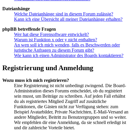
Dateianhänge
Welche Dateianhänge sind in diesem Forum zulässig?
Kann ich eine Übersicht all meiner Dateianhänge erhalten?
phpBB betreffende Fragen
Wer hat diese Forensoftware entwickelt?
Warum ist Funktion x oder y nicht enthalten?
An wen soll ich mich wenden, falls es Beschwerden oder
juristische Anfragen zu diesem Forum gibt?
Wie kann ich einen Administrator des Boards kontaktieren?
Registrierung und Anmeldung
Wozu muss ich mich registrieren?
Eine Registrierung ist nicht unbedingt zwingend. Die Board-
Administration dieses Forums entscheidet, ob du registriert
sein musst, um Beiträge zu schreiben. Auf jeden Fall erhältst
du als registriertes Mitglied Zugriff auf zusätzliche
Funktionen, die Gästen nicht zur Verfügung stehen: zum
Beispiel Avatarbilder, Private Nachrichten, E-Mail-Versand an
andere Mitglieder, Beitritt zu Benutzergruppen und so weiter.
Wir empfehlen dir eine Anmeldung, da sie schnell erledigt ist
und dir zahlreiche Vorteile bietet.