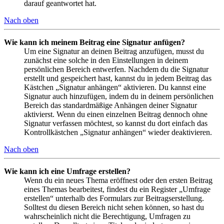
darauf geantwortet hat.
Nach oben
Wie kann ich meinem Beitrag eine Signatur anfügen?
Um eine Signatur an deinen Beitrag anzufügen, musst du
zunächst eine solche in den Einstellungen in deinem
persönlichen Bereich entwerfen. Nachdem du die Signatur
erstellt und gespeichert hast, kannst du in jedem Beitrag das
Kästchen „Signatur anhängen“ aktivieren. Du kannst eine
Signatur auch hinzufügen, indem du in deinem persönlichen
Bereich das standardmäßige Anhängen deiner Signatur
aktivierst. Wenn du einen einzelnen Beitrag dennoch ohne
Signatur verfassen möchtest, so kannst du dort einfach das
Kontrollkästchen „Signatur anhängen“ wieder deaktivieren.
Nach oben
Wie kann ich eine Umfrage erstellen?
Wenn du ein neues Thema eröffnest oder den ersten Beitrag
eines Themas bearbeitest, findest du ein Register „Umfrage
erstellen“ unterhalb des Formulars zur Beitragserstellung.
Solltest du diesen Bereich nicht sehen können, so hast du
wahrscheinlich nicht die Berechtigung, Umfragen zu