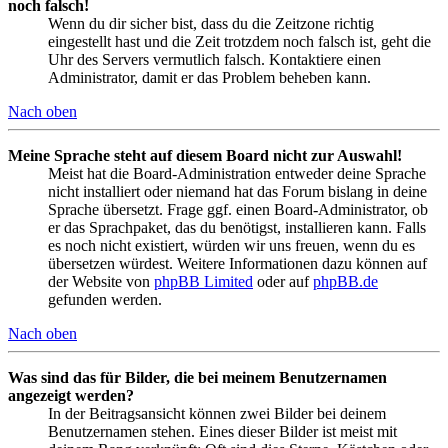
noch falsch!
Wenn du dir sicher bist, dass du die Zeitzone richtig
eingestellt hast und die Zeit trotzdem noch falsch ist, geht die
Uhr des Servers vermutlich falsch. Kontaktiere einen
Administrator, damit er das Problem beheben kann.
Nach oben
Meine Sprache steht auf diesem Board nicht zur Auswahl!
Meist hat die Board-Administration entweder deine Sprache
nicht installiert oder niemand hat das Forum bislang in deine
Sprache übersetzt. Frage ggf. einen Board-Administrator, ob
er das Sprachpaket, das du benötigst, installieren kann. Falls
es noch nicht existiert, würden wir uns freuen, wenn du es
übersetzen würdest. Weitere Informationen dazu können auf
der Website von
phpBB Limited
oder auf
phpBB.de
gefunden werden.
Nach oben
Was sind das für Bilder, die bei meinem Benutzernamen
angezeigt werden?
In der Beitragsansicht können zwei Bilder bei deinem
Benutzernamen stehen. Eines dieser Bilder ist meist mit