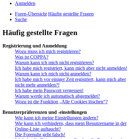
Anmelden
Foren-Übersicht
Häufig gestellte Fragen
Suche
Häufig gestellte Fragen
Registrierung und Anmeldung
Wozu muss ich mich registrieren?
Was ist COPPA?
Warum kann ich mich nicht registrieren?
Ich habe mich registriert, kann mich aber nicht anmelden!
Warum kann ich mich nicht anmelden?
Ich habe mich vor einiger Zeit registriert, kann mich aber
nicht mehr anmelden?!
Ich habe mein Passwort vergessen!
Warum werde ich automatisch abgemeldet?
Wozu ist die Funktion „Alle Cookies löschen“?
Benutzerpräferenzen und -einstellungen
Wie kann ich meine Einstellungen ändern?
Wie kann ich verhindern, dass mein Benutzername in der
Online-Liste auftaucht?
Die Forenuhr geht falsch!