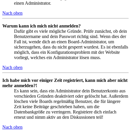
einen Administrator.
Nach oben
Warum kann ich mich nicht anmelden?
Dafür gibt es viele mögliche Gründe. Prüfe zunächst, ob dein
Benutzername und dein Passwort richtig sind. Wenn dies der
Fall ist, wende dich an einen Board-Administrator, um
sicherzugehen, dass du nicht gesperrt wurdest. Es ist ebenfalls
möglich, dass ein Konfigurationsproblem mit der Website
vorliegt, welches ein Administrator lösen muss.
Nach oben
Ich habe mich vor einiger Zeit registriert, kann mich aber nicht
mehr anmelden?!
Es kann sein, dass ein Administrator dein Benutzerkonto aus
verschieden Gründen deaktiviert oder gelöscht hat. Außerdem
löschen viele Boards regelmäßig Benutzer, die für längere
Zeit keine Beiträge geschrieben haben, um die
Datenbankgröße zu verringern. Registriere dich einfach
erneut und nimm aktiv an den Diskussionen teil!
Nach oben