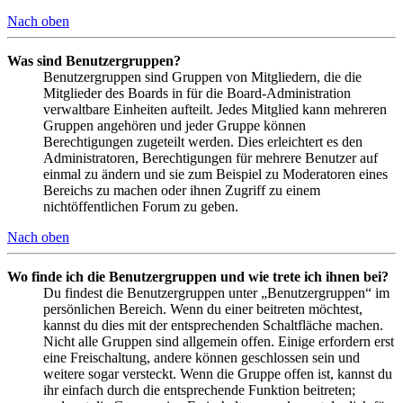
Nach oben
Was sind Benutzergruppen?
Benutzergruppen sind Gruppen von Mitgliedern, die die
Mitglieder des Boards in für die Board-Administration
verwaltbare Einheiten aufteilt. Jedes Mitglied kann mehreren
Gruppen angehören und jeder Gruppe können
Berechtigungen zugeteilt werden. Dies erleichtert es den
Administratoren, Berechtigungen für mehrere Benutzer auf
einmal zu ändern und sie zum Beispiel zu Moderatoren eines
Bereichs zu machen oder ihnen Zugriff zu einem
nichtöffentlichen Forum zu geben.
Nach oben
Wo finde ich die Benutzergruppen und wie trete ich ihnen bei?
Du findest die Benutzergruppen unter „Benutzergruppen“ im
persönlichen Bereich. Wenn du einer beitreten möchtest,
kannst du dies mit der entsprechenden Schaltfläche machen.
Nicht alle Gruppen sind allgemein offen. Einige erfordern erst
eine Freischaltung, andere können geschlossen sein und
weitere sogar versteckt. Wenn die Gruppe offen ist, kannst du
ihr einfach durch die entsprechende Funktion beitreten;