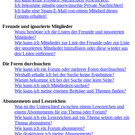
Ich bekomme ständig unerwünschte Private Nachrichten!
Ich habe eine Spam-E-Mail von einem Mitglied dieses
Forums erhalten!
Freunde und ignorierte Mitglieder
Wozu benötige ich die Listen der Freunde und ignorierten
Mitglieder?
Wie kann ich Mitglieder zur Liste der Freunde oder zur Liste
der ignorierten Mitglieder hinzufügen oder diese wieder aus
den Listen entfernen?
Die Foren durchsuchen
Wie kann ich ein Forum oder mehrere Foren durchsuchen?
Weshalb erhalte ich bei der Suche keine Ergebnisse?
Warum bekomme ich bei der Suche eine leere Seite?
Wie kann ich nach Mitgliedern suchen?
Wie kann ich meine eigenen Beiträge und Themen finden?
Abonnements und Lesezeichen
Was ist der Unterschied zwischen einem Lesezeichen und
einem Abonnements für ein Thema oder Forum?
Wie kann ich ein Lesezeichen auf ein Thema setzen oder ein
Thema abonnieren?
Wie kann ich ein Forum abonnieren?
Wie deaktiviere ich meine Abonnements?