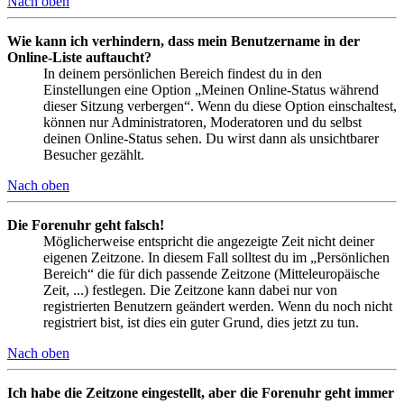
Nach oben
Wie kann ich verhindern, dass mein Benutzername in der
Online-Liste auftaucht?
In deinem persönlichen Bereich findest du in den
Einstellungen eine Option „Meinen Online-Status während
dieser Sitzung verbergen“. Wenn du diese Option einschaltest,
können nur Administratoren, Moderatoren und du selbst
deinen Online-Status sehen. Du wirst dann als unsichtbarer
Besucher gezählt.
Nach oben
Die Forenuhr geht falsch!
Möglicherweise entspricht die angezeigte Zeit nicht deiner
eigenen Zeitzone. In diesem Fall solltest du im „Persönlichen
Bereich“ die für dich passende Zeitzone (Mitteleuropäische
Zeit, ...) festlegen. Die Zeitzone kann dabei nur von
registrierten Benutzern geändert werden. Wenn du noch nicht
registriert bist, ist dies ein guter Grund, dies jetzt zu tun.
Nach oben
Ich habe die Zeitzone eingestellt, aber die Forenuhr geht immer