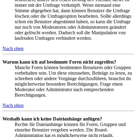
immer mit der Umfrage verknüpft. Wenn niemand eine
Stimme abgegeben hat, dann können Benutzer die Umfrage
löschen oder die Umfrageoption bearbeiten. Sollte allerdings
schon ein Benutzer abgestimmt haben, so kann die Umfrage
nur noch von Moderatoren oder Administratoren geändert
oder gelöscht werden. Dadurch soll die Manipulation von
laufenden Umfragen verhindert werden.
Nach oben
Warum kann ich auf bestimmte Foren nicht zugreifen?
Manche Foren können bestimmten Benutzern oder Gruppen
vorbehalten sein. Um diese einzusehen, Beiträge zu lesen, zu
schreiben oder andere Vorgänge durchzuführen, brauchst du
möglicherweise besondere Berechtigungen. Frage einen
Moderator oder Administrator nach entsprechenden
Berechtigungen.
Nach oben
Weshalb kann ich keine Dateianhänge anfügen?
Rechte für Dateianhänge können für Foren, Gruppen und
einzelne Benutzer vergeben werden. Die Board-
Administration hat es möglicherweise nicht erlaubt,