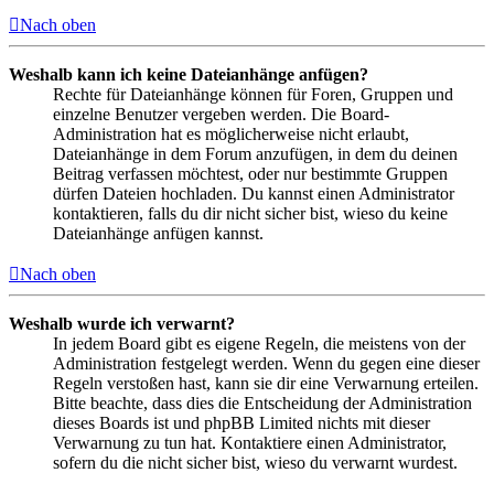
Nach oben
Weshalb kann ich keine Dateianhänge anfügen?
Rechte für Dateianhänge können für Foren, Gruppen und
einzelne Benutzer vergeben werden. Die Board-
Administration hat es möglicherweise nicht erlaubt,
Dateianhänge in dem Forum anzufügen, in dem du deinen
Beitrag verfassen möchtest, oder nur bestimmte Gruppen
dürfen Dateien hochladen. Du kannst einen Administrator
kontaktieren, falls du dir nicht sicher bist, wieso du keine
Dateianhänge anfügen kannst.
Nach oben
Weshalb wurde ich verwarnt?
In jedem Board gibt es eigene Regeln, die meistens von der
Administration festgelegt werden. Wenn du gegen eine dieser
Regeln verstoßen hast, kann sie dir eine Verwarnung erteilen.
Bitte beachte, dass dies die Entscheidung der Administration
dieses Boards ist und phpBB Limited nichts mit dieser
Verwarnung zu tun hat. Kontaktiere einen Administrator,
sofern du die nicht sicher bist, wieso du verwarnt wurdest.