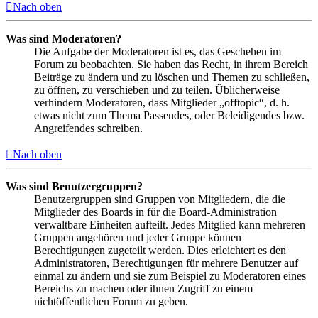
Nach oben
Was sind Moderatoren?
Die Aufgabe der Moderatoren ist es, das Geschehen im
Forum zu beobachten. Sie haben das Recht, in ihrem Bereich
Beiträge zu ändern und zu löschen und Themen zu schließen,
zu öffnen, zu verschieben und zu teilen. Üblicherweise
verhindern Moderatoren, dass Mitglieder „offtopic“, d. h.
etwas nicht zum Thema Passendes, oder Beleidigendes bzw.
Angreifendes schreiben.
Nach oben
Was sind Benutzergruppen?
Benutzergruppen sind Gruppen von Mitgliedern, die die
Mitglieder des Boards in für die Board-Administration
verwaltbare Einheiten aufteilt. Jedes Mitglied kann mehreren
Gruppen angehören und jeder Gruppe können
Berechtigungen zugeteilt werden. Dies erleichtert es den
Administratoren, Berechtigungen für mehrere Benutzer auf
einmal zu ändern und sie zum Beispiel zu Moderatoren eines
Bereichs zu machen oder ihnen Zugriff zu einem
nichtöffentlichen Forum zu geben.