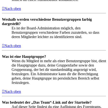
Nach oben
Weshalb werden verschiedene Benutzergruppen farbig
dargestellt?
Es ist der Board-Administration möglich, den
Benutzergruppen verschiedene Farben zuzuteilen, so dass
deren Mitglieder leichter zu identifizieren sind.
Nach oben
Was ist eine Hauptgruppe?
Wenn du Mitglied in mehr als einer Benutzergruppe bist, dient
die Hauptgruppe dazu, deine Gruppenfarbe sowie den
Gruppenrang, der bei dir standardmäßig angezeigt wird,
festzulegen. Ein Administrator kann dir die Berechtigung
geben, deine Hauptgruppe im persönlichen Bereich selbst
festzulegen.
Nach oben
Was bedeutet der „Das Team“-Link auf der Startseite?
Auf dieser Seite findest du eine Auflistung des Forenteams,