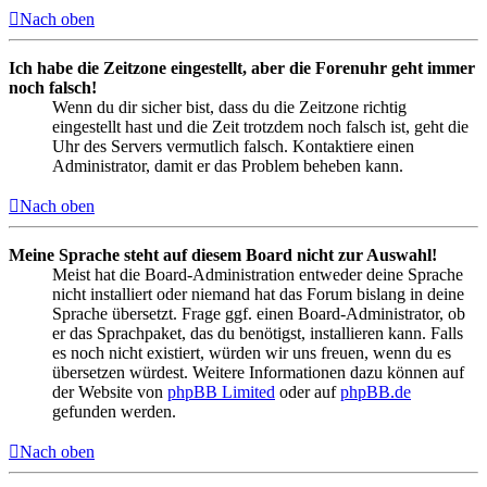
Nach oben
Ich habe die Zeitzone eingestellt, aber die Forenuhr geht immer
noch falsch!
Wenn du dir sicher bist, dass du die Zeitzone richtig
eingestellt hast und die Zeit trotzdem noch falsch ist, geht die
Uhr des Servers vermutlich falsch. Kontaktiere einen
Administrator, damit er das Problem beheben kann.
Nach oben
Meine Sprache steht auf diesem Board nicht zur Auswahl!
Meist hat die Board-Administration entweder deine Sprache
nicht installiert oder niemand hat das Forum bislang in deine
Sprache übersetzt. Frage ggf. einen Board-Administrator, ob
er das Sprachpaket, das du benötigst, installieren kann. Falls
es noch nicht existiert, würden wir uns freuen, wenn du es
übersetzen würdest. Weitere Informationen dazu können auf
der Website von
phpBB Limited
oder auf
phpBB.de
gefunden werden.
Nach oben