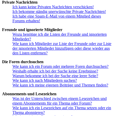
Private Nachrichten
Ich kann keine Privaten Nachrichten verschicken!
Ich bekomme ständig unerwünschte Private Nachrichten!
Ich habe eine Spam-E-Mail von einem Mitglied dieses
Forums erhalten!
Freunde und ignorierte Mitglieder
Wozu benötige ich die Listen der Freunde und ignorierten
Mitglieder?
Wie kann ich Mitglieder zur Liste der Freunde oder zur Liste
der ignorierten Mitglieder hinzufügen oder diese wieder aus
den Listen entfernen?
Die Foren durchsuchen
Wie kann ich ein Forum oder mehrere Foren durchsuchen?
Weshalb erhalte ich bei der Suche keine Ergebnisse?
Warum bekomme ich bei der Suche eine leere Seite?
Wie kann ich nach Mitgliedern suchen?
Wie kann ich meine eigenen Beiträge und Themen finden?
Abonnements und Lesezeichen
Was ist der Unterschied zwischen einem Lesezeichen und
einem Abonnements für ein Thema oder Forum?
Wie kann ich ein Lesezeichen auf ein Thema setzen oder ein
Thema abonnieren?