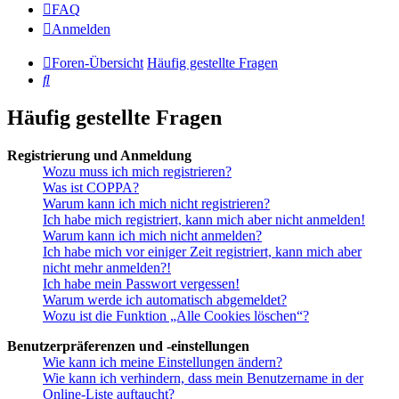
FAQ
Anmelden
Foren-Übersicht
Häufig gestellte Fragen
Suche
Häufig gestellte Fragen
Registrierung und Anmeldung
Wozu muss ich mich registrieren?
Was ist COPPA?
Warum kann ich mich nicht registrieren?
Ich habe mich registriert, kann mich aber nicht anmelden!
Warum kann ich mich nicht anmelden?
Ich habe mich vor einiger Zeit registriert, kann mich aber
nicht mehr anmelden?!
Ich habe mein Passwort vergessen!
Warum werde ich automatisch abgemeldet?
Wozu ist die Funktion „Alle Cookies löschen“?
Benutzerpräferenzen und -einstellungen
Wie kann ich meine Einstellungen ändern?
Wie kann ich verhindern, dass mein Benutzername in der
Online-Liste auftaucht?