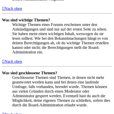
Nach oben
Was sind wichtige Themen?
Wichtige Themen eines Forums erscheinen unter den
Ankündigungen und sind nur auf der ersten Seite zu sehen.
Sie haben meist einen wichtigen Inhalt, weswegen du sie
lesen solltest. Wie bei den Bekanntmachungen hängt es von
deinen Berechtigungen ab, ob du wichtige Themen erstellen
kannst oder nicht; die Berechtigungen stellt die Board-
Administration ein.
Nach oben
Was sind geschlossene Themen?
Geschlossene Themen sind Themen, in denen nicht mehr
geantwortet werden kann und bei denen eine laufende
Umfrage, falls vorhanden, beendet wurde. Themen können
aus vielen Gründen durch einen Moderator oder
Administrator gesperrt werden. Eventuell hast du auch die
Möglichkeit, deine eigenen Themen zu schließen, sofern dies
durch die Board-Administration erlaubt wurde.