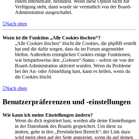
einem Internetcafé, befindest. Wenn diese Option nicht zur
Verfügung steht, dann wurde sie vermutlich von der Board-
Administration ausgeschaltet.
Nach oben
Wozu ist die Funktion „Alle Cookies löschen“?
„Alle Cookies löschen“ löscht die Cookies, die phpBB erstellt
hat und die dafür sorgen, dass du im Forum angemeldet
bleibst. Außerdem ermöglichen Cookies einige Funktionen,
wie beispielsweise den „Gelesen“-Status – sofern sie von der
Board-Administration aktiviert wurden. Wenn du Probleme
bei der An- oder Abmeldung hast, kann es helfen, wenn du
die Cookies löscht.
Nach oben
Benutzerpräferenzen und -einstellungen
Wie kann ich meine Einstellungen ändern?
Wenn du dich registriert hast, werden alle deine Einstellungen
in der Datenbank des Boards gespeichert. Um diese zu
ändern, gehe in den „Persönlichen Bereich“; der Link dazu
wird meist oben auf der Seite angezeigt, wenn du auf deinen