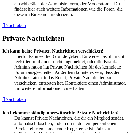
einschließlich der Administratoren, der Moderatoren. Du
findest hier auch weitere Informationen wie die Foren, die
diese im Einzelnen moderieren.
Nach oben
Private Nachrichten
Ich kann keine Privaten Nachrichten verschicken!
Hierfür kann es drei Gründe geben: Entweder bist du nicht
registriert und / oder nicht angemeldet, oder die Board-
Administration hat Private Nachrichten für das komplette
Forum ausgeschaltet. Außerdem könnte es sein, dass der
Administrator dir das Recht, Private Nachrichten zu
verschicken, entzogen hat. Kontaktiere einen Administrator,
um weitere Informationen zu erhalten.
Nach oben
Ich bekomme ständig unerwünschte Private Nachrichten!
Du kannst Private Nachrichten, die dir ein Mitglied sendet,
automatisch löschen, indem du in deinem persönlichen
Bereich eine entsprechende Regel erstellst. Falls du