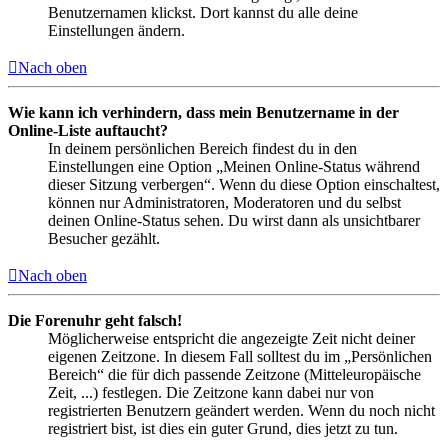
Benutzernamen klickst. Dort kannst du alle deine
Einstellungen ändern.
Nach oben
Wie kann ich verhindern, dass mein Benutzername in der
Online-Liste auftaucht?
In deinem persönlichen Bereich findest du in den
Einstellungen eine Option „Meinen Online-Status während
dieser Sitzung verbergen“. Wenn du diese Option einschaltest,
können nur Administratoren, Moderatoren und du selbst
deinen Online-Status sehen. Du wirst dann als unsichtbarer
Besucher gezählt.
Nach oben
Die Forenuhr geht falsch!
Möglicherweise entspricht die angezeigte Zeit nicht deiner
eigenen Zeitzone. In diesem Fall solltest du im „Persönlichen
Bereich“ die für dich passende Zeitzone (Mitteleuropäische
Zeit, ...) festlegen. Die Zeitzone kann dabei nur von
registrierten Benutzern geändert werden. Wenn du noch nicht
registriert bist, ist dies ein guter Grund, dies jetzt zu tun.