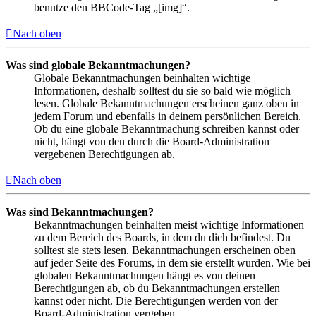
benutze den BBCode-Tag „[img]“.
Nach oben
Was sind globale Bekanntmachungen?
Globale Bekanntmachungen beinhalten wichtige
Informationen, deshalb solltest du sie so bald wie möglich
lesen. Globale Bekanntmachungen erscheinen ganz oben in
jedem Forum und ebenfalls in deinem persönlichen Bereich.
Ob du eine globale Bekanntmachung schreiben kannst oder
nicht, hängt von den durch die Board-Administration
vergebenen Berechtigungen ab.
Nach oben
Was sind Bekanntmachungen?
Bekanntmachungen beinhalten meist wichtige Informationen
zu dem Bereich des Boards, in dem du dich befindest. Du
solltest sie stets lesen. Bekanntmachungen erscheinen oben
auf jeder Seite des Forums, in dem sie erstellt wurden. Wie bei
globalen Bekanntmachungen hängt es von deinen
Berechtigungen ab, ob du Bekanntmachungen erstellen
kannst oder nicht. Die Berechtigungen werden von der
Board-Administration vergeben.