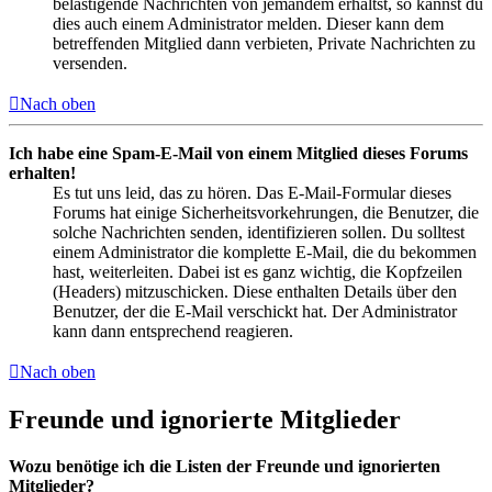
belästigende Nachrichten von jemandem erhältst, so kannst du
dies auch einem Administrator melden. Dieser kann dem
betreffenden Mitglied dann verbieten, Private Nachrichten zu
versenden.
Nach oben
Ich habe eine Spam-E-Mail von einem Mitglied dieses Forums
erhalten!
Es tut uns leid, das zu hören. Das E-Mail-Formular dieses
Forums hat einige Sicherheitsvorkehrungen, die Benutzer, die
solche Nachrichten senden, identifizieren sollen. Du solltest
einem Administrator die komplette E-Mail, die du bekommen
hast, weiterleiten. Dabei ist es ganz wichtig, die Kopfzeilen
(Headers) mitzuschicken. Diese enthalten Details über den
Benutzer, der die E-Mail verschickt hat. Der Administrator
kann dann entsprechend reagieren.
Nach oben
Freunde und ignorierte Mitglieder
Wozu benötige ich die Listen der Freunde und ignorierten
Mitglieder?