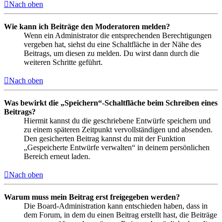
Nach oben
Wie kann ich Beiträge den Moderatoren melden?
Wenn ein Administrator die entsprechenden Berechtigungen
vergeben hat, siehst du eine Schaltfläche in der Nähe des
Beitrags, um diesen zu melden. Du wirst dann durch die
weiteren Schritte geführt.
Nach oben
Was bewirkt die „Speichern“-Schaltfläche beim Schreiben eines
Beitrags?
Hiermit kannst du die geschriebene Entwürfe speichern und
zu einem späteren Zeitpunkt vervollständigen und absenden.
Den gesicherten Beitrag kannst du mit der Funktion
„Gespeicherte Entwürfe verwalten“ in deinem persönlichen
Bereich erneut laden.
Nach oben
Warum muss mein Beitrag erst freigegeben werden?
Die Board-Administration kann entschieden haben, dass in
dem Forum, in dem du einen Beitrag erstellt hast, die Beiträge