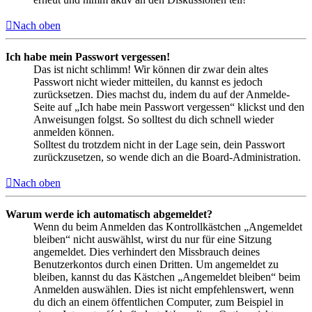
Nach oben
Ich habe mein Passwort vergessen!
Das ist nicht schlimm! Wir können dir zwar dein altes
Passwort nicht wieder mitteilen, du kannst es jedoch
zurücksetzen. Dies machst du, indem du auf der Anmelde-
Seite auf „Ich habe mein Passwort vergessen“ klickst und den
Anweisungen folgst. So solltest du dich schnell wieder
anmelden können.
Solltest du trotzdem nicht in der Lage sein, dein Passwort
zurückzusetzen, so wende dich an die Board-Administration.
Nach oben
Warum werde ich automatisch abgemeldet?
Wenn du beim Anmelden das Kontrollkästchen „Angemeldet
bleiben“ nicht auswählst, wirst du nur für eine Sitzung
angemeldet. Dies verhindert den Missbrauch deines
Benutzerkontos durch einen Dritten. Um angemeldet zu
bleiben, kannst du das Kästchen „Angemeldet bleiben“ beim
Anmelden auswählen. Dies ist nicht empfehlenswert, wenn
du dich an einem öffentlichen Computer, zum Beispiel in