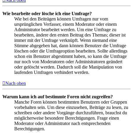
Nach oben
Wie bearbeite oder lösche ich eine Umfrage?
Wie bei den Beiträgen können Umfragen nur vom
ursprünglichen Verfasser, einem Moderator oder einem
Administrator bearbeitet werden. Um eine Umfrage zu
bearbeiten, ändere den ersten Beitrag des Themas; dieser ist
immer mit der Umfrage verknüpft. Wenn niemand eine
Stimme abgegeben hat, dann können Benutzer die Umfrage
löschen oder die Umfrageoption bearbeiten. Sollte allerdings
schon ein Benutzer abgestimmt haben, so kann die Umfrage
nur noch von Moderatoren oder Administratoren geändert
oder gelöscht werden. Dadurch soll die Manipulation von
laufenden Umfragen verhindert werden.
Nach oben
Warum kann ich auf bestimmte Foren nicht zugreifen?
Manche Foren können bestimmten Benutzern oder Gruppen
vorbehalten sein. Um diese einzusehen, Beiträge zu lesen, zu
schreiben oder andere Vorgänge durchzuführen, brauchst du
möglicherweise besondere Berechtigungen. Frage einen
Moderator oder Administrator nach entsprechenden
Berechtigungen.