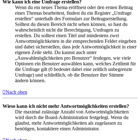
Wie kann ich eine Umfrage erstellen?
Wenn du ein neues Thema eröffnest oder den ersten Beitrag
eines Themas bearbeitest, findest du ein Register „Umfrage
erstellen“ unterhalb des Formulars zur Beitragserstellung.
Solltest du diesen Bereich nicht sehen können, so hast du
wahrscheinlich nicht die Berechtigung, Umfragen zu
erstellen. Du solltest einen Titel und mindestens zwei
Antwortmöglichkeiten in die entsprechenden Felder eingeben
und dabei sicherstellen, dass jede Antwortmöglichkeit in einer
eigenen Zeile steht. Du kannst auch unter
„Auswahlmöglichkeiten pro Benutzer“ festlegen, wie viele
Optionen ein Benutzer auswählen kann, welches Zeitlimit für
die Umfrage gilt (0 bedeutet dabei eine zeitlich unbegrenzte
Umfrage) und schließlich, ob die Benutzer ihre Stimme
ändern können.
Nach oben
Wieso kann ich nicht mehr Antwortmöglichkeiten erstellen?
Die maximal zulässige Anzahl von Antwortmöglichkeiten
wird durch die Board-Administration festgelegt. Wenn du
glaubst, mehr Antwortmöglichkeiten als zugelassen zu
benötigen, kontaktiere einen Administrator.