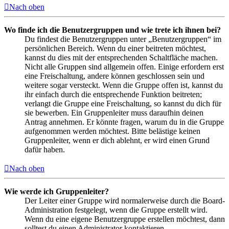
Nach oben
Wo finde ich die Benutzergruppen und wie trete ich ihnen bei?
Du findest die Benutzergruppen unter „Benutzergruppen“ im
persönlichen Bereich. Wenn du einer beitreten möchtest,
kannst du dies mit der entsprechenden Schaltfläche machen.
Nicht alle Gruppen sind allgemein offen. Einige erfordern erst
eine Freischaltung, andere können geschlossen sein und
weitere sogar versteckt. Wenn die Gruppe offen ist, kannst du
ihr einfach durch die entsprechende Funktion beitreten;
verlangt die Gruppe eine Freischaltung, so kannst du dich für
sie bewerben. Ein Gruppenleiter muss daraufhin deinen
Antrag annehmen. Er könnte fragen, warum du in die Gruppe
aufgenommen werden möchtest. Bitte belästige keinen
Gruppenleiter, wenn er dich ablehnt, er wird einen Grund
dafür haben.
Nach oben
Wie werde ich Gruppenleiter?
Der Leiter einer Gruppe wird normalerweise durch die Board-
Administration festgelegt, wenn die Gruppe erstellt wird.
Wenn du eine eigene Benutzergruppe erstellen möchtest, dann
solltest du einen Administrator kontaktieren.