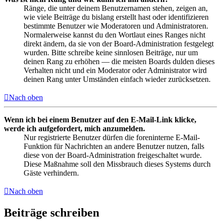
Ränge, die unter deinem Benutzernamen stehen, zeigen an,
wie viele Beiträge du bislang erstellt hast oder identifizieren
bestimmte Benutzer wie Moderatoren und Administratoren.
Normalerweise kannst du den Wortlaut eines Ranges nicht
direkt ändern, da sie von der Board-Administration festgelegt
wurden. Bitte schreibe keine sinnlosen Beiträge, nur um
deinen Rang zu erhöhen — die meisten Boards dulden dieses
Verhalten nicht und ein Moderator oder Administrator wird
deinen Rang unter Umständen einfach wieder zurücksetzen.
Nach oben
Wenn ich bei einem Benutzer auf den E-Mail-Link klicke,
werde ich aufgefordert, mich anzumelden.
Nur registrierte Benutzer dürfen die foreninterne E-Mail-
Funktion für Nachrichten an andere Benutzer nutzen, falls
diese von der Board-Administration freigeschaltet wurde.
Diese Maßnahme soll den Missbrauch dieses Systems durch
Gäste verhindern.
Nach oben
Beiträge schreiben