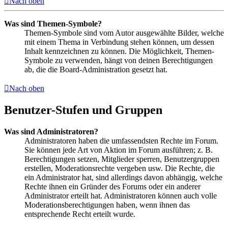
Nach oben
Was sind Themen-Symbole?
Themen-Symbole sind vom Autor ausgewählte Bilder, welche
mit einem Thema in Verbindung stehen können, um dessen
Inhalt kennzeichnen zu können. Die Möglichkeit, Themen-
Symbole zu verwenden, hängt von deinen Berechtigungen
ab, die die Board-Administration gesetzt hat.
Nach oben
Benutzer-Stufen und Gruppen
Was sind Administratoren?
Administratoren haben die umfassendsten Rechte im Forum.
Sie können jede Art von Aktion im Forum ausführen; z. B.
Berechtigungen setzen, Mitglieder sperren, Benutzergruppen
erstellen, Moderationsrechte vergeben usw. Die Rechte, die
ein Administrator hat, sind allerdings davon abhängig, welche
Rechte ihnen ein Gründer des Forums oder ein anderer
Administrator erteilt hat. Administratoren können auch volle
Moderationsberechtigungen haben, wenn ihnen das
entsprechende Recht erteilt wurde.